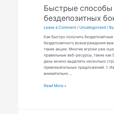
Быстрые способы
бездепозитных бо
Leave a Comment
/
Uncategorized
/ B
Как быстро получить бездепозитные
бездепозитного вознаграждения ва
такие акции. Многие игроки уже оце
правильные веб-ресурсы, такие как 
день можно выделить несколько стра
привлекательных предложений. 1. И
внимательно …
Read More »