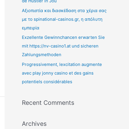
de Hustler in Jou
Αξιοπιστία και διασκέδαση στα χέρια σας
με το spinational-casinos.gr, η απόλυτη
εμπειρία
Exzellente Gewinnchancen erwarten Sie
mit https://nv-casino1.at und sicheren
Zahlungsmethoden
Progressivement, lexcitation augmente
avec play jonny casino et des gains
potentiels considérables
Recent Comments
Archives