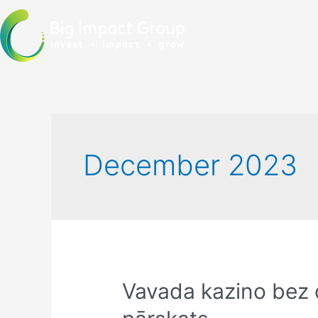
December 2023
Vavada kazino bez