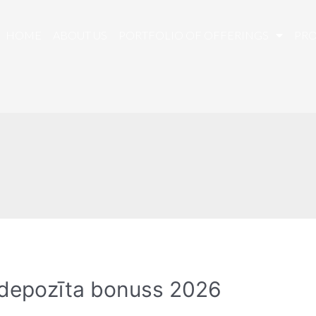
HOME
ABOUT US
PORTFOLIO OF OFFERINGS
PRO
 depozīta bonuss 2026