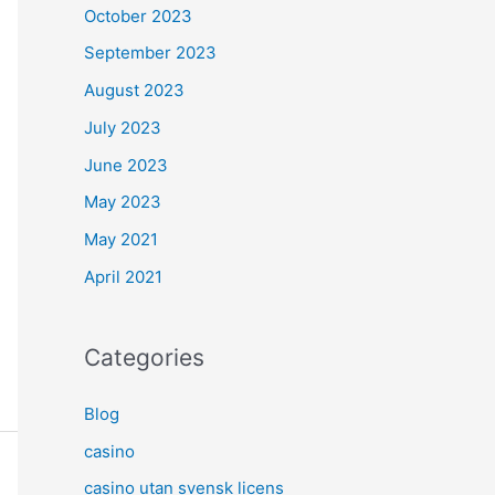
October 2023
September 2023
August 2023
July 2023
June 2023
May 2023
May 2021
April 2021
Categories
Blog
casino
casino utan svensk licens