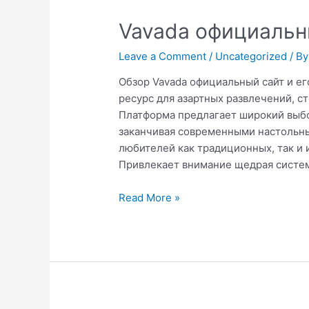
Vavada официальн
Leave a Comment
/
Uncategorized
/ B
Обзор Vavada официальный сайт и е
ресурс для азартных развлечений, ст
Платформа предлагает широкий выбор
заканчивая современными настольны
любителей как традиционных, так и 
Привлекает внимание щедрая систем
Read More »