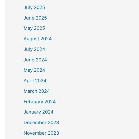
July 2025
June 2025
May 2025
August 2024
July 2024
June 2024
May 2024
April 2024
March 2024
February 2024
January 2024
December 2023
November 2023