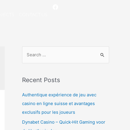
JECTS
CONTACT US
Recent Posts
Authentique expérience de jeu avec
casino en ligne suisse et avantages
exclusifs pour les joueurs
Dynabet Casino – Quick‑Hit Gaming voor