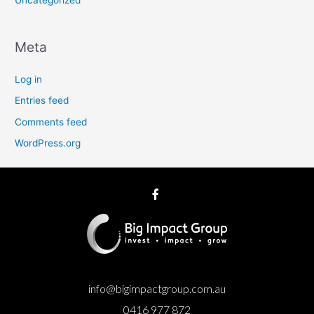
Uncategorized
Meta
Log in
Entries feed
Comments feed
WordPress.org
info@bigimpactgroup.com.au
0416 977 872