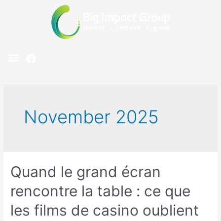
November 2025
Quand le grand écran
rencontre la table : ce que
les films de casino oublient