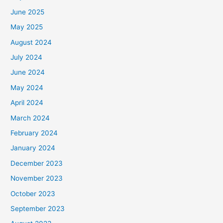
June 2025
May 2025
August 2024
July 2024
June 2024
May 2024
April 2024
March 2024
February 2024
January 2024
December 2023
November 2023
October 2023
September 2023