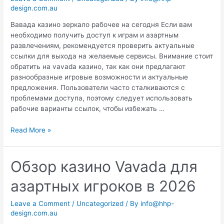
design.com.au
Вавада казино зеркало рабочее на сегодня Если вам
необходимо получить доступ к играм и азартным
развлечениям, рекомендуется проверить актуальные
ссылки для выхода на желаемые сервисы. Внимание стоит
обратить на vavada казино, так как они предлагают
разнообразные игровые возможности и актуальные
предложения. Пользователи часто сталкиваются с
проблемами доступа, поэтому следует использовать
рабочие варианты ссылок, чтобы избежать …
Read More »
Обзор казино Vavada для
азартных игроков в 2026
Leave a Comment
/
Uncategorized
/ By
info@hhp-
design.com.au