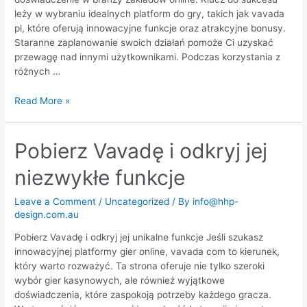
leży w wybraniu idealnych platform do gry, takich jak vavada
pl, które oferują innowacyjne funkcje oraz atrakcyjne bonusy.
Staranne zaplanowanie swoich działań pomoże Ci uzyskać
przewagę nad innymi użytkownikami. Podczas korzystania z
różnych …
Read More »
Pobierz Vavadę i odkryj jej
niezwykłe funkcje
Leave a Comment
/
Uncategorized
/ By
info@hhp-
design.com.au
Pobierz Vavadę i odkryj jej unikalne funkcje Jeśli szukasz
innowacyjnej platformy gier online, vavada com to kierunek,
który warto rozważyć. Ta strona oferuje nie tylko szeroki
wybór gier kasynowych, ale również wyjątkowe
doświadczenia, które zaspokoją potrzeby każdego gracza.