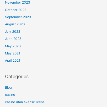
November 2023
October 2023
September 2023
August 2023
July 2023
June 2023
May 2023
May 2021
April 2021
Categories
Blog
casino
casino utan svensk licens