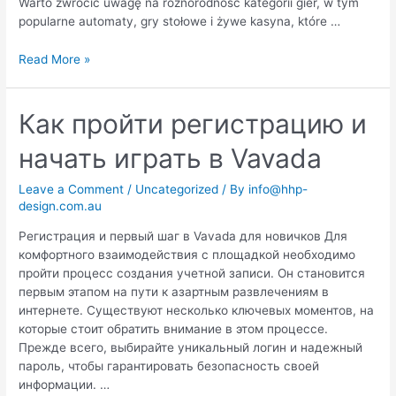
Warto zwrócić uwagę na różnorodność kategorii gier, w tym
popularne automaty, gry stołowe i żywe kasyna, które …
Read More »
Как пройти регистрацию и
начать играть в Vavada
Leave a Comment
/
Uncategorized
/ By
info@hhp-
design.com.au
Регистрация и первый шаг в Vavada для новичков Для
комфортного взаимодействия с площадкой необходимо
пройти процесс создания учетной записи. Он становится
первым этапом на пути к азартным развлечениям в
интернете. Существуют несколько ключевых моментов, на
которые стоит обратить внимание в этом процессе.
Прежде всего, выбирайте уникальный логин и надежный
пароль, чтобы гарантировать безопасность своей
информации. …