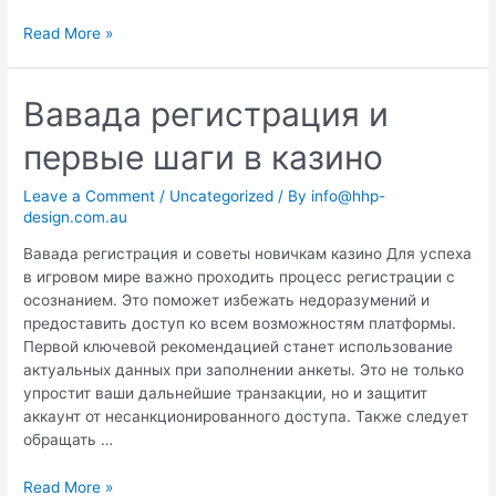
Read More »
Вавада регистрация и
первые шаги в казино
Leave a Comment
/
Uncategorized
/ By
info@hhp-
design.com.au
Вавада регистрация и советы новичкам казино Для успеха
в игровом мире важно проходить процесс регистрации с
осознанием. Это поможет избежать недоразумений и
предоставить доступ ко всем возможностям платформы.
Первой ключевой рекомендацией станет использование
актуальных данных при заполнении анкеты. Это не только
упростит ваши дальнейшие транзакции, но и защитит
аккаунт от несанкционированного доступа. Также следует
обращать …
Read More »