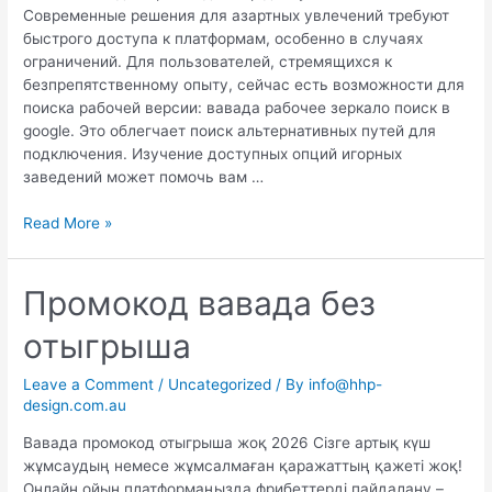
Современные решения для азартных увлечений требуют
быстрого доступа к платформам, особенно в случаях
ограничений. Для пользователей, стремящихся к
безпрепятственному опыту, сейчас есть возможности для
поиска рабочей версии: вавада рабочее зеркало поиск в
google. Это облегчает поиск альтернативных путей для
подключения. Изучение доступных опций игорных
заведений может помочь вам …
Read More »
Промокод вавада без
отыгрыша
Leave a Comment
/
Uncategorized
/ By
info@hhp-
design.com.au
Вавада промокод отыгрыша жоқ 2026 Сізге артық күш
жұмсаудың немесе жұмсалмаған қаражаттың қажеті жоқ!
Онлайн ойын платформаңызда фрибеттерді пайдалану –