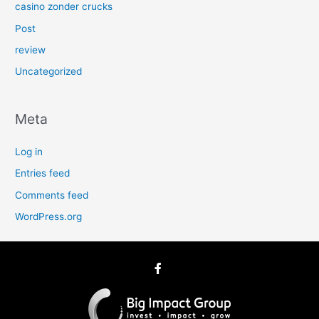
casino zonder crucks
Post
review
Uncategorized
Meta
Log in
Entries feed
Comments feed
WordPress.org