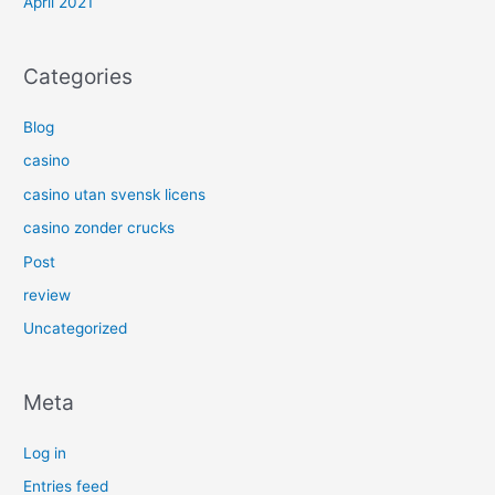
April 2021
Categories
Blog
casino
casino utan svensk licens
casino zonder crucks
Post
review
Uncategorized
Meta
Log in
Entries feed