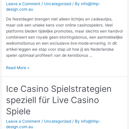
Leave a Comment
/
Uncategorized
/ By
info@hhp-
design.com.au
De feestdagen brengen niet alleen lichtjes en cadeautjes,
maar ook een unieke kans voor online casinospelers. Veel
platforms bieden tijdelijke promoties, maar slechts een handvol
combineert een royale geen‑stortingsbonus, een aantrekkelijke
welkomstbonus en een exclusieve live‑mode‑ervaring. In dit
artikel leggen we stap voor stap uit hoe jij als Nederlandse
speler optimaal profiteert van de kerstbonus …
Read More »
Ice Casino Spielstrategien
speziell für Live Casino
Spiele
Leave a Comment
/
Uncategorized
/ By
info@hhp-
design.com.au