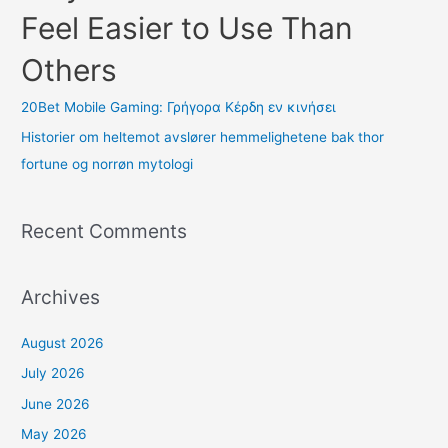
Feel Easier to Use Than
Others
20Bet Mobile Gaming: Γρήγορα Κέρδη εν κινήσει
Historier om heltemot avslører hemmelighetene bak thor
fortune og norrøn mytologi
Recent Comments
Archives
August 2026
July 2026
June 2026
May 2026