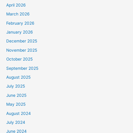
April 2026
March 2026
February 2026
January 2026
December 2025
November 2025
October 2025
September 2025
August 2025
July 2025
June 2025
May 2025
August 2024
July 2024
June 2024