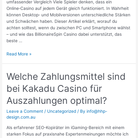
umfassender Vergleich Viele Spieler denken, dass ein
Online‑Casino auf jedem Gerät gleich funktioniert. In Wahrheit
können Desktop‑ und Mobilversionen unterschiedliche Stärken
und Schwächen haben. Dieser Artikel erklärt, worauf du
achten solltest, wenn du zwischen PC und Smartphone wählst
– und wie das BillionaireSpin Casino dabei unterstützt, das
beste …
Read More »
Welche Zahlungsmittel sind
bei Kakadu Casino für
Auszahlungen optimal?
Leave a Comment
/
Uncategorized
/ By
info@hhp-
design.com.au
Als erfahrener SEO-Kopiräter im iGaming-Bereich mit einem
starken Fokus auf praxisnahe Expertenmeinungen möchte ich