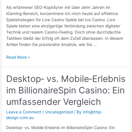
Als erfahrener SEO-Kopirăyter mit über zehn Jahren im
iGaming-Bereich, konzentriere ich mich heute auf effektive
Spielstrategien für Live Casino Spiele bei Ice Casino. Live
Spiele bieten eine einzigartige Verbindung zwischen digitaler
Technik und realem Casino-Feeling. Doch ohne durchdachte
Taktiken bleibt der Erfolg oft dem Zufall überlassen. In diesem
Artikel finden Sie praxisnahe Ansätze, wie Sie …
Read More »
Desktop‑ vs. Mobile‑Erlebnis
im BillionaireSpin Casino: Ein
umfassender Vergleich
Leave a Comment
/
Uncategorized
/ By
info@hhp-
design.com.au
Desktop‑ vs. Mobile‑Erlebnis im BillionaireSpin Casino: Ein