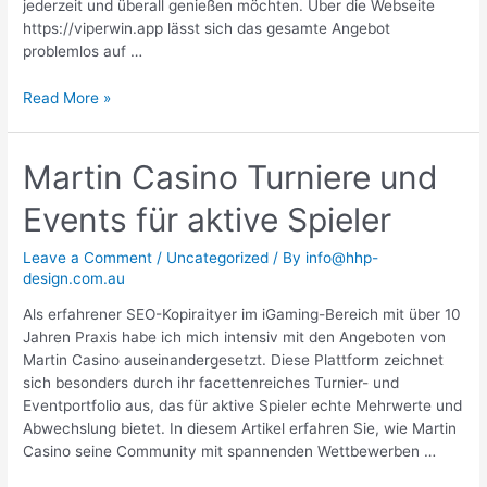
jederzeit und überall genießen möchten. Über die Webseite
https://viperwin.app lässt sich das gesamte Angebot
problemlos auf …
Read More »
Martin Casino Turniere und
Events für aktive Spieler
Leave a Comment
/
Uncategorized
/ By
info@hhp-
design.com.au
Als erfahrener SEO-Kopiraityer im iGaming-Bereich mit über 10
Jahren Praxis habe ich mich intensiv mit den Angeboten von
Martin Casino auseinandergesetzt. Diese Plattform zeichnet
sich besonders durch ihr facettenreiches Turnier- und
Eventportfolio aus, das für aktive Spieler echte Mehrwerte und
Abwechslung bietet. In diesem Artikel erfahren Sie, wie Martin
Casino seine Community mit spannenden Wettbewerben …