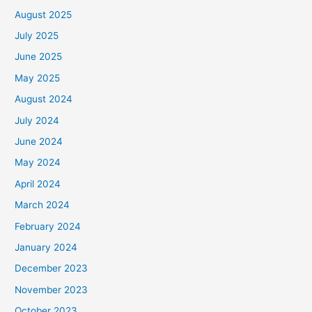
August 2025
July 2025
June 2025
May 2025
August 2024
July 2024
June 2024
May 2024
April 2024
March 2024
February 2024
January 2024
December 2023
November 2023
October 2023