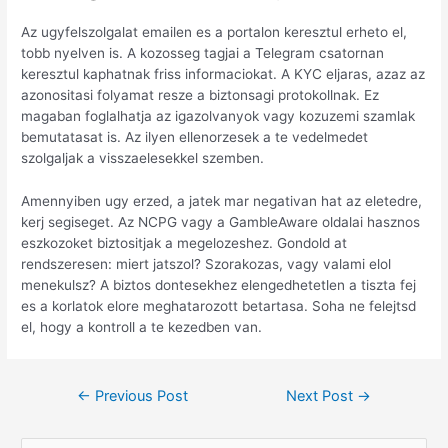
Az ugyfelszolgalat emailen es a portalon keresztul erheto el,
tobb nyelven is. A kozosseg tagjai a Telegram csatornan
keresztul kaphatnak friss informaciokat. A KYC eljaras, azaz az
azonositasi folyamat resze a biztonsagi protokollnak. Ez
magaban foglalhatja az igazolvanyok vagy kozuzemi szamlak
bemutatasat is. Az ilyen ellenorzesek a te vedelmedet
szolgaljak a visszaelesekkel szemben.
Amennyiben ugy erzed, a jatek mar negativan hat az eletedre,
kerj segiseget. Az NCPG vagy a GambleAware oldalai hasznos
eszkozoket biztositjak a megelozeshez. Gondold at
rendszeresen: miert jatszol? Szorakozas, vagy valami elol
menekulsz? A biztos dontesekhez elengedhetetlen a tiszta fej
es a korlatok elore meghatarozott betartasa. Soha ne felejtsd
el, hogy a kontroll a te kezedben van.
←
Previous Post
Next Post
→