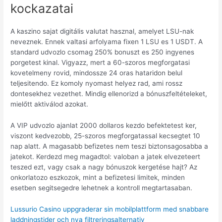
kockazatai
A kaszino sajat digitális valutat hasznal, amelyet LSU-nak
neveznek. Ennek valtasi arfolyama fixen 1 LSU es 1 USDT. A
standard udvozlo csomag 250% bonuszt es 250 ingyenes
porgetest kinal. Vigyazz, mert a 60-szoros megforgatasi
kovetelmeny rovid, mindossze 24 oras hataridon belul
teljesitendo. Ez komoly nyomast helyez rad, ami rossz
dontesekhez vezethet. Mindig ellenorizd a bónuszfeltételeket,
mielőtt aktiválod azokat.
A VIP udvozlo ajanlat 2000 dollaros kezdo befektetest ker,
viszont kedvezobb, 25-szoros megforgatassal kecsegtet 10
nap alatt. A magasabb befizetes nem teszi biztonsagosabba a
jatekot. Kerdezd meg magadtol: valoban a jatek elvezeteert
teszed ezt, vagy csak a nagy bónuszok kergetése hajt? Az
onkorlatozo eszkozok, mint a befizetesi limitek, minden
esetben segitsegedre lehetnek a kontroll megtartasaban.
Lussurio Casino uppgraderar sin mobilplattform med snabbare
laddningstider och nya filtreringsalternativ