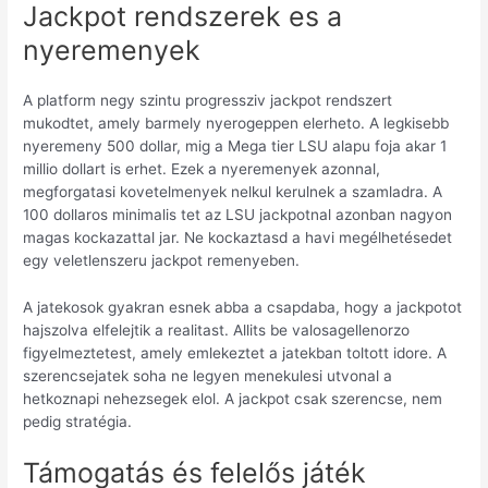
Jackpot rendszerek es a
nyeremenyek
A platform negy szintu progressziv jackpot rendszert
mukodtet, amely barmely nyerogeppen elerheto. A legkisebb
nyeremeny 500 dollar, mig a Mega tier LSU alapu foja akar 1
millio dollart is erhet. Ezek a nyeremenyek azonnal,
megforgatasi kovetelmenyek nelkul kerulnek a szamladra. A
100 dollaros minimalis tet az LSU jackpotnal azonban nagyon
magas kockazattal jar. Ne kockaztasd a havi megélhetésedet
egy veletlenszeru jackpot remenyeben.
A jatekosok gyakran esnek abba a csapdaba, hogy a jackpotot
hajszolva elfelejtik a realitast. Allits be valosagellenorzo
figyelmeztetest, amely emlekeztet a jatekban toltott idore. A
szerencsejatek soha ne legyen menekulesi utvonal a
hetkoznapi nehezsegek elol. A jackpot csak szerencse, nem
pedig stratégia.
Támogatás és felelős játék