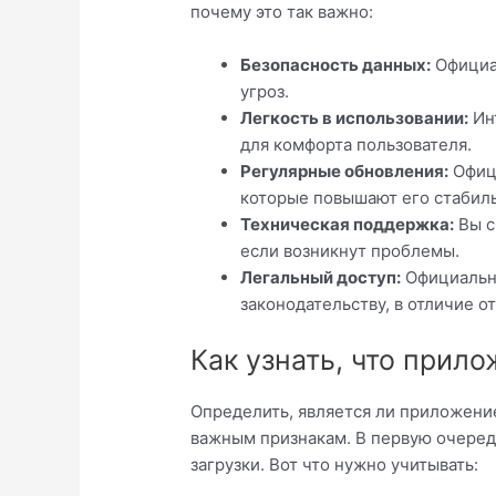
почему это так важно:
Безопасность данных:
Официа
угроз.
Легкость в использовании:
Ин
для комфорта пользователя.
Регулярные обновления:
Офиц
которые повышают его стабиль
Техническая поддержка:
Вы с
если возникнут проблемы.
Легальный доступ:
Официальн
законодательству, в отличие о
Как узнать, что прил
Определить, является ли приложени
важным признакам. В первую очередь
загрузки. Вот что нужно учитывать: