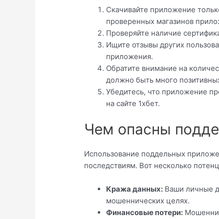
Скачивайте приложение только
проверенных магазинов приложе
Проверяйте наличие сертифика
Ищите отзывы других пользова
приложения.
Обратите внимание на количес
должно быть много позитивны
Убедитесь, что приложение п
на сайте 1хбет.
Чем опасны подд
Использование поддельных приложе
последствиям. Вот несколько потен
Кража данных:
Ваши личные д
мошеннических целях.
Финансовые потери:
Мошенник