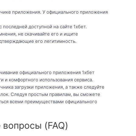
чике приложения. У официального приложения
 последней доступной на сайте 1хбет.
нения, не скачивайте его и ищите
одтверждающие его легитимность.
качивание официального приложения 1хбет
и и комфортного использования сервиса.
чника загрузки приложения, а также следуйте
лок. Следуя простым правилам, вы сможете
аться всеми преимуществами официального
 вопросы (FAQ)