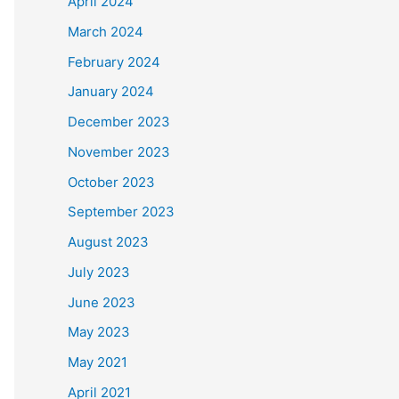
April 2024
March 2024
February 2024
January 2024
December 2023
November 2023
October 2023
September 2023
August 2023
July 2023
June 2023
May 2023
May 2021
April 2021