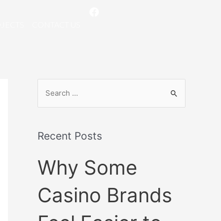
JECTS
CONTACT US
Recent Posts
Why Some
Casino Brands