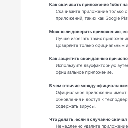
Как скачивать приложение 1хбет н
Скачивайте приложение только с 
приложений, таких как Google Play
Можно ли доверять приложению, есл
Лучше избегать таких приложений
Доверяйте только официальным и
Как защитить свои данные при исп
Используйте двухфакторную ауте
официальное приложение.
В чем отличие между официальным
Официальное приложение имеет с
обновления и доступ к техподдер
содержать вирусы.
Что делать, если я случайно скача
Немедленно удалите приложение 