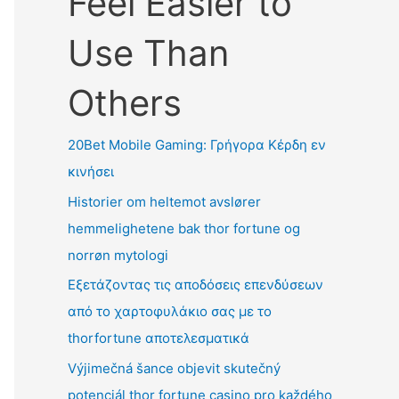
Feel Easier to
Use Than
Others
20Bet Mobile Gaming: Γρήγορα Κέρδη εν
κινήσει
Historier om heltemot avslører
hemmelighetene bak thor fortune og
norrøn mytologi
Εξετάζοντας τις αποδόσεις επενδύσεων
από το χαρτοφυλάκιο σας με το
thorfortune αποτελεσματικά
Výjimečná šance objevit skutečný
potenciál thor fortune casino pro každého