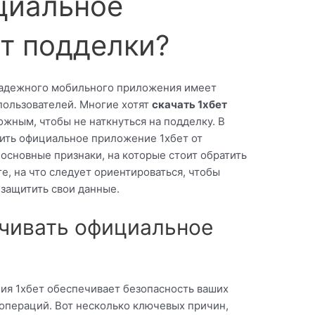
циальное
т подделки?
надежного мобильного приложения имеет
пользователей. Многие хотят
скачать 1хбет
ожным, чтобы не наткнуться на подделку. В
чить официальное приложение 1хбет от
основные признаки, на которые стоит обратить
е, на что следует ориентироваться, чтобы
защитить свои данные.
чивать официальное
я 1хбет обеспечивает безопасность ваших
операций. Вот несколько ключевых причин,