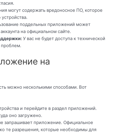
гласия.
ия могут содержать вредоносное ПО, которое
 устройства.
зование поддельных приложений может
 аккаунта на официальном сайте.
оддержки:
У вас не будет доступа к технической
 проблем.
иложение на
сть можно несколькими способами. Вот
тройства и перейдите в раздел приложений.
куда оно загружено.
ые запрашивает приложение. Официальное
ко те разрешения, которые необходимы для