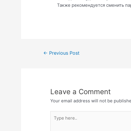
Также рекомендуется сменить пар
←
Previous Post
Leave a Comment
Your email address will not be publish