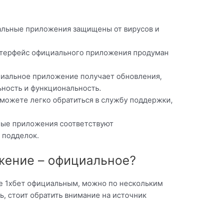
льные приложения защищены от вирусов и
терфейс официального приложения продуман
иальное приложение получает обновления,
ность и функциональность.
можете легко обратиться в службу поддержки,
ые приложения соответствуют
т подделок.
ожение – официальное?
е 1хбет официальным, можно по нескольким
, стоит обратить внимание на источник