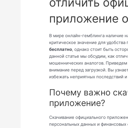
отличить офи
приложение о
В мире онлайн-гемблинга наличие 
критическое значение для удобства 
бесплатно
, однако стоит быть остор
данной статье мы обсудим, как отли
мошеннических аналогов. Приведем 
внимание перед загрузкой. Вы узнает
избежать неприятных последствий и 
Почему важно ска
приложение?
Скачивание официального приложени
персональных данных и финансовых 