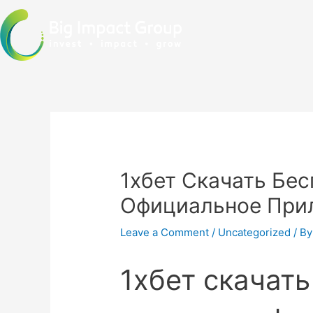
1хбет Скачать Бес
Официальное При
Leave a Comment
/
Uncategorized
/ B
1хбет скачать