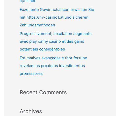
εμπειρία
Exzellente Gewinnchancen erwarten Sie
mit https://nv-casino1.at und sicheren
Zahlungsmethoden
Progressivement, lexcitation augmente
avec play jonny casino et des gains
potentiels considérables
Estimativas avançadas e thor fortune
revelam os próximos investimentos
promissores
Recent Comments
Archives