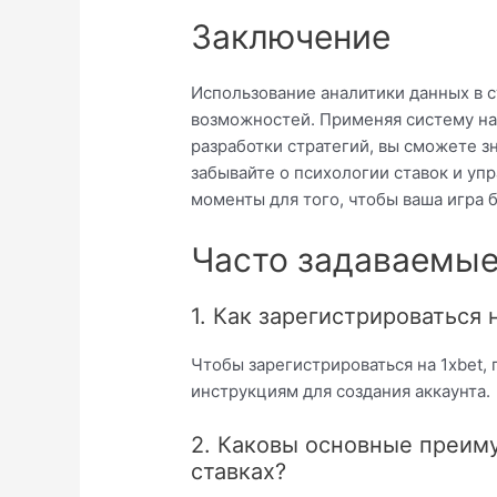
Заключение
Использование аналитики данных в с
возможностей. Применяя систему на 
разработки стратегий, вы сможете з
забывайте о психологии ставок и уп
моменты для того, чтобы ваша игра 
Часто задаваемые
1. Как зарегистрироваться 
Чтобы зарегистрироваться на 1xbet,
инструкциям для создания аккаунта.
2. Каковы основные преим
ставках?