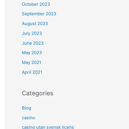
October 2023
September 2023
August 2023
July 2023
June 2023
May 2023
May 2021
April 2021
Categories
Blog
casino
casino utan svensk licens