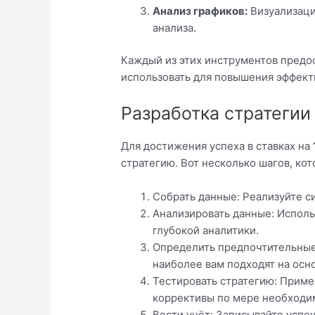
Анализ графиков:
Визуализаци
анализа.
Каждый из этих инструментов пред
использовать для повышения эффект
Разработка стратегии
Для достижения успеха в ставках на
стратегию. Вот несколько шагов, ко
Собрать данные: Реализуйте с
Анализировать данные: Испол
глубокой аналитики.
Определить предпочтительные 
наиболее вам подходят на осно
Тестировать стратегию: Приме
коррективы по мере необходи
Вести учёт: Записывайте успе