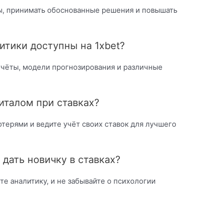
ы, принимать обоснованные решения и повышать
итики доступны на 1xbet?
тчёты, модели прогнозирования и различные
питалом при ставках?
отерями и ведите учёт своих ставок для лучшего
 дать новичку в ставках?
те аналитику, и не забывайте о психологии