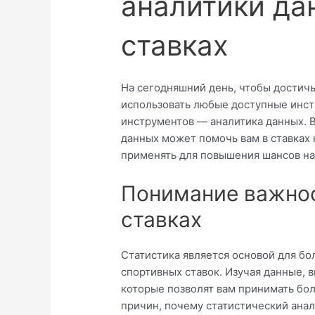
аналитики да
ставках
На сегодняшний день, чтобы достичь
использовать любые доступные инст
инструментов — аналитика данных. В
данных может помочь вам в ставках
применять для повышения шансов на
Понимание важнос
ставках
Статистика является основой для б
спортивных ставок. Изучая данные, 
которые позволят вам принимать бо
причин, почему статистический анал