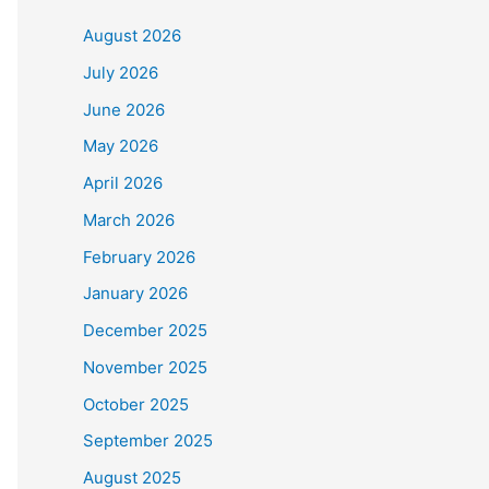
August 2026
July 2026
June 2026
May 2026
April 2026
March 2026
February 2026
January 2026
December 2025
November 2025
October 2025
September 2025
August 2025