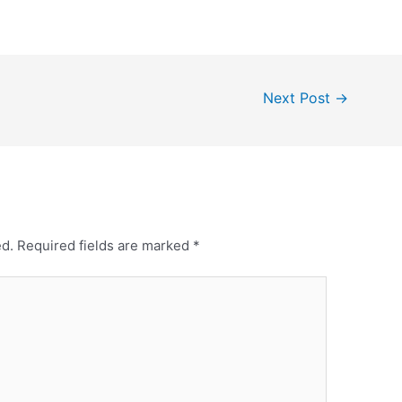
Next Post
→
ed.
Required fields are marked
*