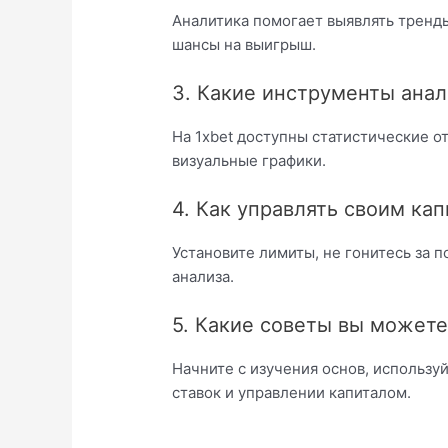
Аналитика помогает выявлять тренд
шансы на выигрыш.
3. Какие инструменты анал
На 1xbet доступны статистические о
визуальные графики.
4. Как управлять своим ка
Установите лимиты, не гонитесь за п
анализа.
5. Какие советы вы можете
Начните с изучения основ, используй
ставок и управлении капиталом.