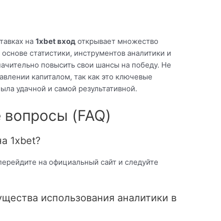
тавках на
1xbet вход
открывает множество
основе статистики, инструментов аналитики и
начительно повысить свои шансы на победу. Не
равлении капиталом, так как это ключевые
была удачной и самой результативной.
 вопросы (FAQ)
на 1xbet?
 перейдите на официальный сайт и следуйте
ущества использования аналитики в