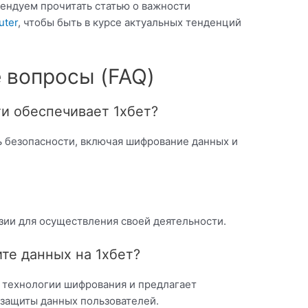
ендуем прочитать статью о важности
uter
, чтобы быть в курсе актуальных тенденций
 вопросы (FAQ)
и обеспечивает 1хбет?
ь безопасности, включая шифрование данных и
зии для осуществления своей деятельности.
те данных на 1хбет?
 технологии шифрования и предлагает
защиты данных пользователей.