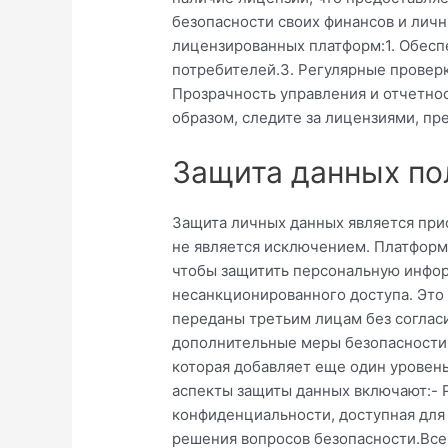
безопасности своих финансов и лич
лицензированных платформ:1. Обесп
потребителей.3. Регулярные проверк
Прозрачность управления и отчетнос
образом, следите за лицензиями, пр
Защита данных по
Защита личных данных является при
не является исключением. Платформ
чтобы защитить персональную инфо
несанкционированного доступа. Это 
переданы третьим лицам без согласи
дополнительные меры безопасности,
которая добавляет еще один уровень
аспекты защиты данных включают:- 
конфиденциальности, доступная для
решения вопросов безопасности.Все