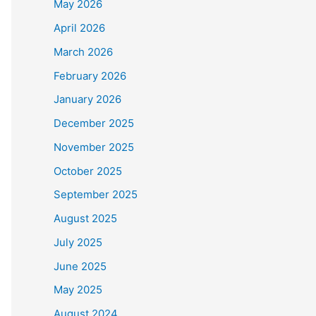
May 2026
April 2026
March 2026
February 2026
January 2026
December 2025
November 2025
October 2025
September 2025
August 2025
July 2025
June 2025
May 2025
August 2024