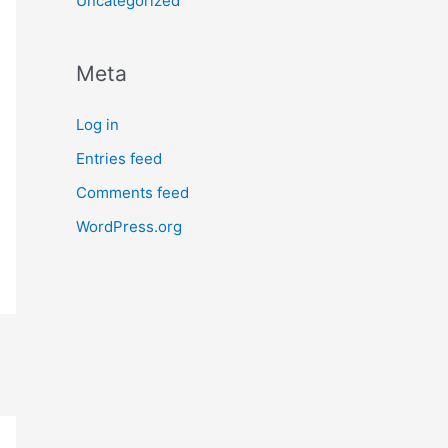
Uncategorized
Meta
Log in
Entries feed
Comments feed
WordPress.org