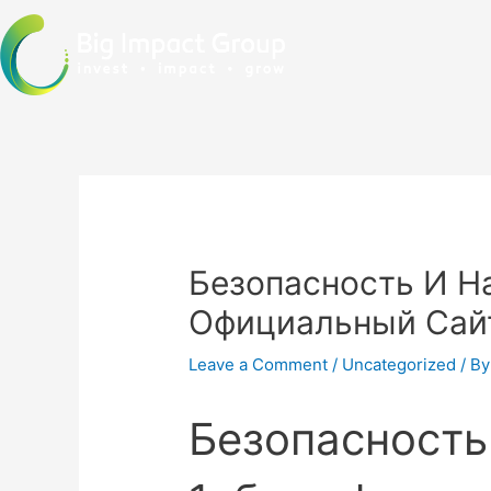
Безопасность И Н
Официальный Сайт
Leave a Comment
/
Uncategorized
/ B
Безопасность