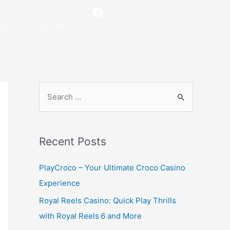
JECTS
CONTACT US
Recent Posts
PlayCroco – Your Ultimate Croco Casino
Experience
Royal Reels Casino: Quick Play Thrills
with Royal Reels 6 and More