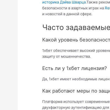
историка Дэйва Шварца
.Также реком
безопасности в азартных играх на
Re
и новостей в данной сфере.
Часто задаваемые
Какой уровень безопасност
1хбет обеспечивает высокий уровен
защиту от мошенничества.
Есть ли у 1хбет лицензия?
Да, 1хбет имеет необходимые лицен
Как работают меры по защи
Платформа использует современные
двухфакторную аутентификацию для 