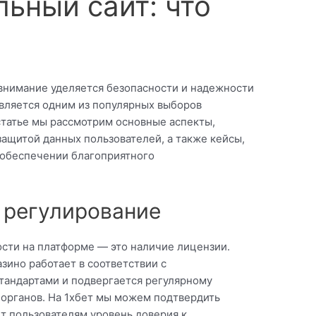
льный сайт: что
внимание уделяется безопасности и надежности
является одним из популярных выборов
статье мы рассмотрим основные аспекты,
защитой данных пользователей, а также кейсы,
 обеспечении благоприятного
 регулирование
ости на платформе — это наличие лицензии.
зино работает в соответствии с
андартами и подвергается регулярному
органов. На 1хбет мы можем подтвердить
т пользователям уровень доверия к