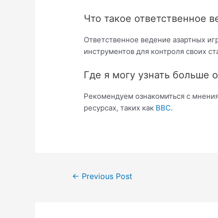
Что такое ответственное в
Ответственное ведение азартных иг
инструментов для контроля своих ст
Где я могу узнать больше 
Рекомендуем ознакомиться с мнения
ресурсах, таких как
BBC
.
←
Previous Post