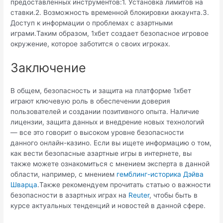
предоставленных инструментов:1. Установка лимитов на
ставки.2. Возможность временной блокировки аккаунта.3.
Доступ к информации о проблемах с азартными
играми.Таким образом, 1хбет создает безопасное игровое
окружение, которое заботится о своих игроках.
Заключение
В общем, безопасность и защита на платформе 1хбет
играют ключевую роль в обеспечении доверия
пользователей и создании позитивного опыта. Наличие
лицензии, защита данных и внедрение новых технологий
— все это говорит о высоком уровне безопасности
данного онлайн-казино. Если вы ищете информацию о том,
как вести безопасные азартные игры в интернете, вы
также можете ознакомиться с мнением эксперта в данной
области, например, с мнением
гемблинг-историка Дэйва
Шварца
.Также рекомендуем прочитать статью о важности
безопасности в азартных играх на
Reuter
, чтобы быть в
курсе актуальных тенденций и новостей в данной сфере.