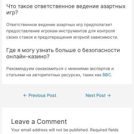
Что такое ответственное ведение азартных
игр?
Ответственное ведение азартных игр предполагает
предоставление игрокам инструментов для контроля
своих ставок и предотвращения игорной зависимости.
Где я могу узнать больше о безопасности
онлайн-казино?
Рекомендуем ознакомиться с мнениями экспертов и
статьями на авторитетных ресурсах, таких как
BBC
.
←
Previous Post
Next Post
→
Leave a Comment
Your email address will not be published.
Required fields