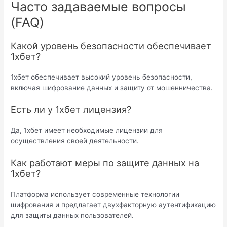
Часто задаваемые вопросы
(FAQ)
Какой уровень безопасности обеспечивает
1хбет?
1хбет обеспечивает высокий уровень безопасности,
включая шифрование данных и защиту от мошенничества.
Есть ли у 1хбет лицензия?
Да, 1хбет имеет необходимые лицензии для
осуществления своей деятельности.
Как работают меры по защите данных на
1хбет?
Платформа использует современные технологии
шифрования и предлагает двухфакторную аутентификацию
для защиты данных пользователей.