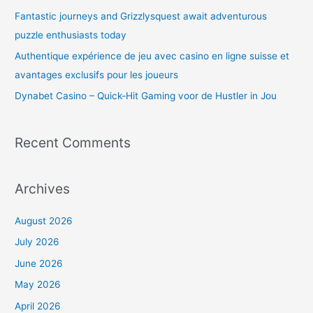
Fantastic journeys and Grizzlysquest await adventurous
puzzle enthusiasts today
Authentique expérience de jeu avec casino en ligne suisse et
avantages exclusifs pour les joueurs
Dynabet Casino – Quick‑Hit Gaming voor de Hustler in Jou
Recent Comments
Archives
August 2026
July 2026
June 2026
May 2026
April 2026