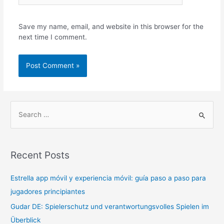
Save my name, email, and website in this browser for the
next time I comment.
Recent Posts
Estrella app móvil y experiencia móvil: guía paso a paso para
jugadores principiantes
Gudar DE: Spielerschutz und verantwortungsvolles Spielen im
Überblick