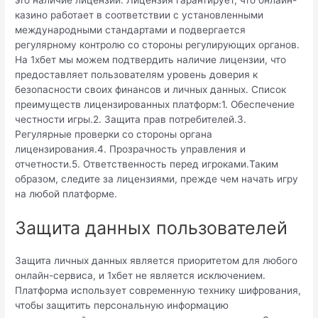
казино работает в соответствии с установленными
международными стандартами и подвергается
регулярному контролю со стороны регулирующих органов.
На 1хбет мы можем подтвердить наличие лицензии, что
предоставляет пользователям уровень доверия к
безопасности своих финансов и личных данных. Список
преимуществ лицензированных платформ:1. Обеспечение
честности игры.2. Защита прав потребителей.3.
Регулярные проверки со стороны органа
лицензирования.4. Прозрачность управления и
отчетности.5. Ответственность перед игроками.Таким
образом, следите за лицензиями, прежде чем начать игру
на любой платформе.
Защита данных пользователей
Защита личных данных является приоритетом для любого
онлайн-сервиса, и 1хбет не является исключением.
Платформа использует современную технику шифрования,
чтобы защитить персональную информацию