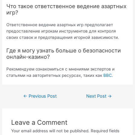
Что такое ответственное ведение азартных
игр?
Ответственное ведение азартных игр предполагает
предоставление игрокам инструментов для контроля
своих ставок и предотвращения игорной зависимости.
Где я могу узнать больше о безопасности
онлайн-казино?
Рекомендуем ознакомиться с мнениями экспертов и
статьями на авторитетных ресурсах, таких как
BBC
.
←
Previous Post
Next Post
→
Leave a Comment
Your email address will not be published.
Required fields