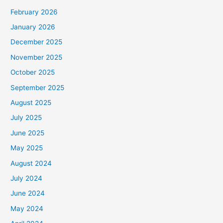
February 2026
January 2026
December 2025
November 2025
October 2025
September 2025
August 2025
July 2025
June 2025
May 2025
August 2024
July 2024
June 2024
May 2024