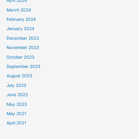
April 2024
March 2024
February 2024
January 2024
December 2023
November 2023
October 2023
September 2023
August 2023
July 2023
June 2023
May 2023
May 2021
April 2021