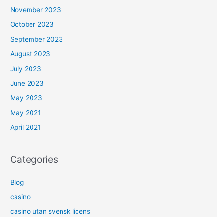
November 2023
October 2023
September 2023
August 2023
July 2023
June 2023
May 2023
May 2021
April 2021
Categories
Blog
casino
casino utan svensk licens