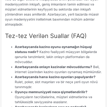
mədəniyyətinin inkişafı, geniş imkanların təmin edilməsi və
müştəri xidmətlərinin keyfiyyəti bu sektorda olan inkişafı
yönləndirən əsas amillərdir. Azərbaycan, yerli bazarda müasir
oyun mədəniyyətini irəlilətmək baxımından mühüm adımlar
atmaqdadır.
Tez-tez Verilən Suallar (FAQ)
Azərbaycanda kazino oyunu oynamağın hüquqi
statusu nədir?
Kazino fəaliyyəti müəyyən bölgələrdə
qanunla tənzimlənir, lakin onlayn platformaları da
mövcuddur.
Azərbaycanda onlayn kazinolar mövcuddurmu?
Bəli,
internet üzərindən kazino oyunları oynamaq mümkündür.
Azərbaycanda hansı kazino oyunları populyardır?
Rulet, poker, slot maşınları və bir neçə yerli oyun növü
tanınmışdır.
Oyunçu məmnuniyyəti necə qiymətləndirilir?
Oyunçuların təcrübələrinə, müştəri xidmətlərinə və
təhlükəsizlik səviyyəsinə əsaslanır.
Azərbaycanda kazinoların sayı nə qədərdir?