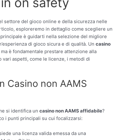
in on safety
 settore del gioco online e della sicurezza nelle
ticolo, esploreremo in dettaglio come scegliere un
 principale è guidarti nella selezione del migliore
n’esperienza di gioco sicura e di qualità. Un
casino
, ma è fondamentale prestare attenzione alla
o vari aspetti, come le licenze, i metodi di
.
 un Casino non AAMS
e si identifica un
casino non AAMS affidabile
?
o i punti principali su cui focalizzarsi:
ossiede una licenza valida emessa da una