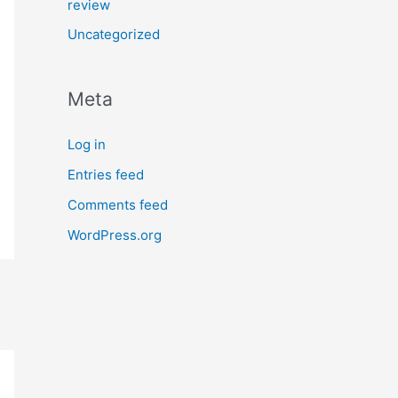
review
Uncategorized
Meta
Log in
Entries feed
Comments feed
WordPress.org