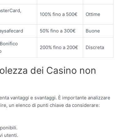
asterCard,
100% fino a 500€
Ottime
r
Paysafecard
50% fino a 300€
Buone
 Bonifico
200% fino a 200€
Discreta
o
bolezza dei Casino non
nta vantaggi e svantaggi. È importante analizzare
guire, un elenco di punti chiave da considerare:
ponibili.
i utenti.