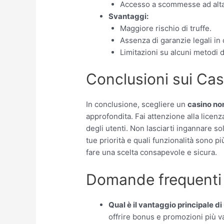
Accesso a scommesse ad alta
Svantaggi:
Maggiore rischio di truffe.
Assenza di garanzie legali in 
Limitazioni su alcuni metodi 
Conclusioni sui Cas
In conclusione, scegliere un
casino no
approfondita. Fai attenzione alla licenz
degli utenti. Non lasciarti ingannare s
tue priorità e quali funzionalità sono pi
fare una scelta consapevole e sicura.
Domande frequenti
Qual è il vantaggio principale 
offrire bonus e promozioni più v