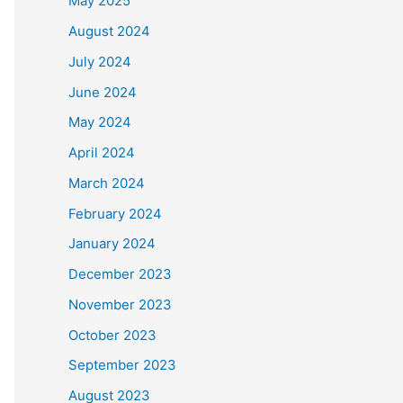
May 2025
August 2024
July 2024
June 2024
May 2024
April 2024
March 2024
February 2024
January 2024
December 2023
November 2023
October 2023
September 2023
August 2023