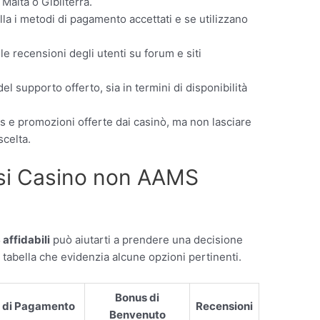
Malta o Gibilterra.
la i metodi di pagamento accettati e se utilizzano
e recensioni degli utenti su forum e siti
 del supporto offerto, sia in termini di disponibilità
us e promozioni offerte dai casinò, ma non lasciare
scelta.
rsi Casino non AAMS
affidabili
può aiutarti a prendere una decisione
a tabella che evidenzia alcune opzioni pertinenti.
Bonus di
 di Pagamento
Recensioni
Benvenuto