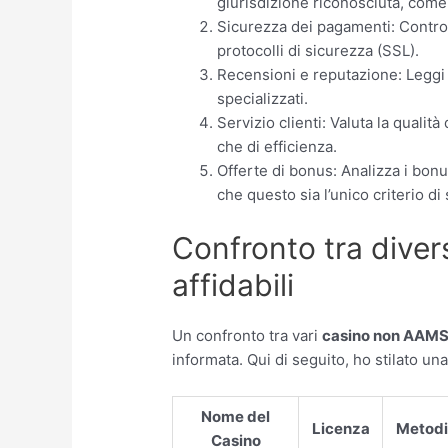
giurisdizione riconosciuta, come 
Sicurezza dei pagamenti: Control
protocolli di sicurezza (SSL).
Recensioni e reputazione: Leggi l
specializzati.
Servizio clienti: Valuta la qualità
che di efficienza.
Offerte di bonus: Analizza i bon
che questo sia l’unico criterio di 
Confronto tra dive
affidabili
Un confronto tra vari
casino non AAMS 
informata. Qui di seguito, ho stilato un
Nome del
Licenza
Metodi
Casino