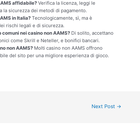
AAMS affidabile?
Verifica la licenza, leggi le
la la sicurezza dei metodi di pagamento.
AMS in Italia?
Tecnologicamente, sì, ma è
 rischi legali e di sicurezza.
o comuni nei casino non AAMS?
Di solito, accettano
onici come Skrill e Neteller, e bonifici bancari.
sino non AAMS?
Molti casino non AAMS offrono
ile del sito per una migliore esperienza di gioco.
Next Post
→