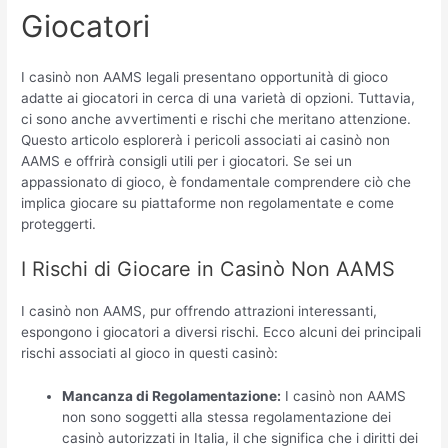
Giocatori
I casinò non AAMS legali presentano opportunità di gioco
adatte ai giocatori in cerca di una varietà di opzioni. Tuttavia,
ci sono anche avvertimenti e rischi che meritano attenzione.
Questo articolo esplorerà i pericoli associati ai casinò non
AAMS e offrirà consigli utili per i giocatori. Se sei un
appassionato di gioco, è fondamentale comprendere ciò che
implica giocare su piattaforme non regolamentate e come
proteggerti.
I Rischi di Giocare in Casinò Non AAMS
I casinò non AAMS, pur offrendo attrazioni interessanti,
espongono i giocatori a diversi rischi. Ecco alcuni dei principali
rischi associati al gioco in questi casinò:
Mancanza di Regolamentazione:
I casinò non AAMS
non sono soggetti alla stessa regolamentazione dei
casinò autorizzati in Italia, il che significa che i diritti dei