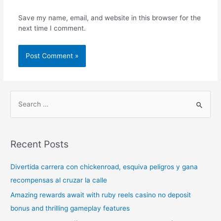
Save my name, email, and website in this browser for the
next time I comment.
Recent Posts
Divertida carrera con chickenroad, esquiva peligros y gana
recompensas al cruzar la calle
Amazing rewards await with ruby reels casino no deposit
bonus and thrilling gameplay features