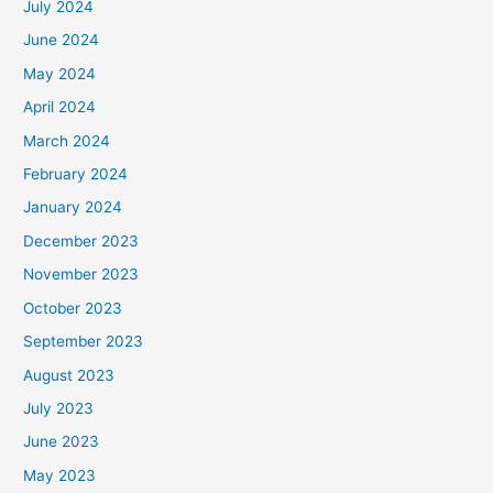
July 2024
June 2024
May 2024
April 2024
March 2024
February 2024
January 2024
December 2023
November 2023
October 2023
September 2023
August 2023
July 2023
June 2023
May 2023