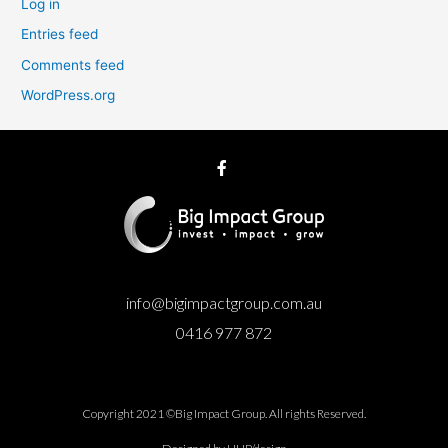
Log in
Entries feed
Comments feed
WordPress.org
info@bigimpactgroup.com.au
0416 977 872
Copyright 2021 ©Big Impact Group. All rights Reserved.