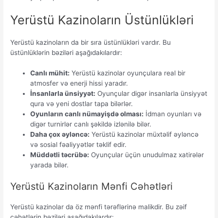
Yerüstü Kazinoların Üstünlükləri
Yerüstü kazinoların da bir sıra üstünlükləri vardır. Bu
üstünlüklərin bəziləri aşağıdakılardır:
Canlı mühit:
Yerüstü kazinolar oyunçulara real bir
atmosfer və enerji hissi yaradır.
İnsanlarla ünsiyyət:
Oyunçular digər insanlarla ünsiyyət
qura və yeni dostlar tapa bilərlər.
Oyunların canlı nümayişdə olması:
İdman oyunları və
digər turnirlər canlı şəkildə izlənilə bilər.
Daha çox əyləncə:
Yerüstü kazinolar müxtəlif əyləncə
və sosial fəaliyyətlər təklif edir.
Müddətli təcrübə:
Oyunçular üçün unudulmaz xatirələr
yarada bilər.
Yerüstü Kazinoların Mənfi Cəhətləri
Yerüstü kazinolar da öz mənfi tərəflərinə malikdir. Bu zəif
cəhətlərin bəziləri aşağıdakılardır: