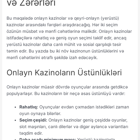
və Zərərləri
Bu məqalədə onlayn kazinolar və qeyri-onlayn (yerüstü)
kazinolar arasındakı fərqləri araşdıracağıq. Hər iki seçim
özünün müsbət və mənfi cəhətlərinə malikdir. Onlayn kazinolar
istifadəçilərə rahatlıq və geniş oyun seçimi təklif edir, ancaq
yerüstü kazinolar daha canlı mühit və sosial qarşılıqlı təsir
təmin edir. Bu yazıda bu iki növ kazinonun üstünlüklərini və
mənfi cəhətlərini ətraflı şəkildə izah edəcəyik.
Onlayn Kazinoların Üstünlükləri
Onlayn kazinolar müasir dövrdə oyunçular arasında getdikcə
populyarlaşır. Bu kazinoların bir neçə əsas üstünlüyü vardır:
Rahatlıq:
Oyunçular evdən çıxmadan istədikləri zaman
oyun oynaya bilərlər.
Seçim çeşidi:
Onlayn kazinolar geniş çeşiddə oyunlar,
slot maşınları, canlı dilerlər və digər əyləncə variantları
təqdim edir.
Daha aşağı minimum mərc:
Yerüstü kazinolarla