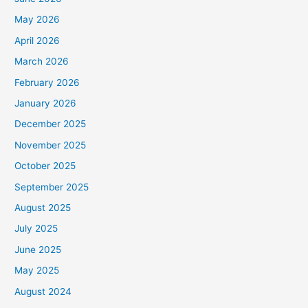
May 2026
April 2026
March 2026
February 2026
January 2026
December 2025
November 2025
October 2025
September 2025
August 2025
July 2025
June 2025
May 2025
August 2024