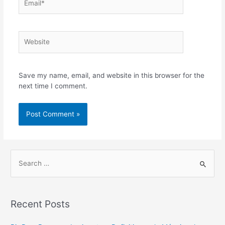
Save my name, email, and website in this browser for the
next time I comment.
Recent Posts