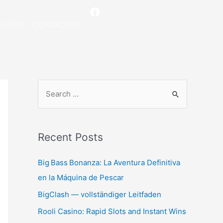
JECTS
CONTACT US
Recent Posts
Big Bass Bonanza: La Aventura Definitiva
en la Máquina de Pescar
BigClash — vollständiger Leitfaden
Rooli Casino: Rapid Slots and Instant Wins