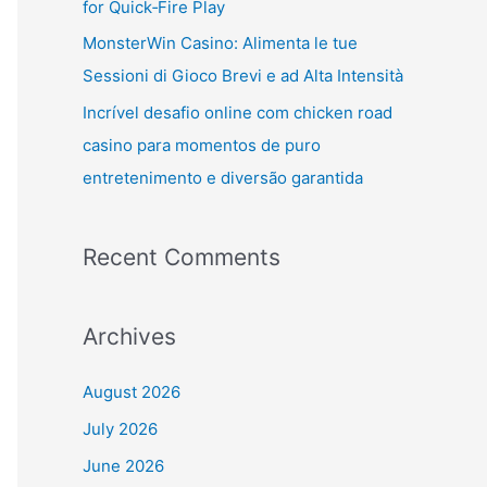
for Quick‑Fire Play
MonsterWin Casino: Alimenta le tue
Sessioni di Gioco Brevi e ad Alta Intensità
Incrível desafio online com chicken road
casino para momentos de puro
entretenimento e diversão garantida
Recent Comments
Archives
August 2026
July 2026
June 2026