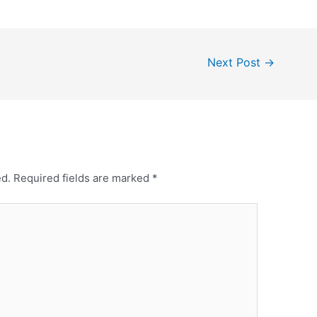
Next Post
→
ed.
Required fields are marked
*