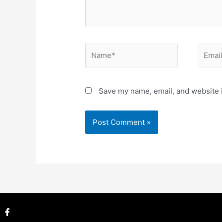
Save my name, email, and website i