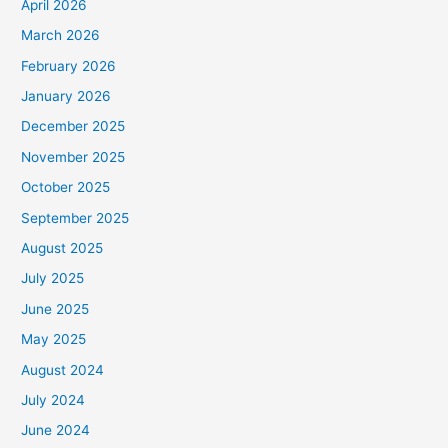
April 2026
March 2026
February 2026
January 2026
December 2025
November 2025
October 2025
September 2025
August 2025
July 2025
June 2025
May 2025
August 2024
July 2024
June 2024