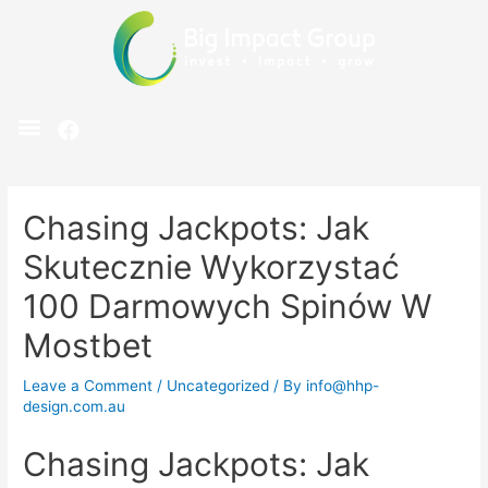
Chasing Jackpots: Jak
Skutecznie Wykorzystać
100 Darmowych Spinów W
Mostbet
Leave a Comment
/
Uncategorized
/ By
info@hhp-
design.com.au
Chasing Jackpots: Jak