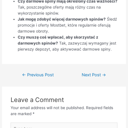
Czy darmowe spiny mają określony czas ważności?
Tak, poszczególne oferty mają różny czas na
wykorzystanie spinów.
Jak mogę zdobyć więcej darmowych spinów?
Śledź
promocje i oferty Mostbet, które regularnie oferują
darmowe obroty.
Czy muszę coś wpłacać, aby skorzystać z
darmowych spinów?
Tak, zazwyczaj wymagany jest
pierwszy depozyt, aby aktywować darmowe spiny.
←
Previous Post
Next Post
→
Leave a Comment
Your email address will not be published.
Required fields
are marked
*