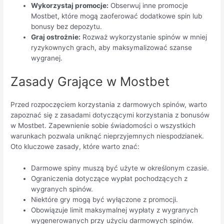
Wykorzystaj promocje:
Obserwuj inne promocje
Mostbet, które mogą zaoferować dodatkowe spin lub
bonusy bez depozytu.
Graj ostrożnie:
Rozważ wykorzystanie spinów w mniej
ryzykownych grach, aby maksymalizować szanse
wygranej.
Zasady Grające w Mostbet
Przed rozpoczęciem korzystania z darmowych spinów, warto
zapoznać się z zasadami dotyczącymi korzystania z bonusów
w Mostbet. Zapewnienie sobie świadomości o wszystkich
warunkach pozwala uniknąć nieprzyjemnych niespodzianek.
Oto kluczowe zasady, które warto znać:
Darmowe spiny muszą być użyte w określonym czasie.
Ograniczenia dotyczące wypłat pochodzących z
wygranych spinów.
Niektóre gry mogą być wyłączone z promocji.
Obowiązuje limit maksymalnej wypłaty z wygranych
wygenerowanych przy użyciu darmowych spinów.