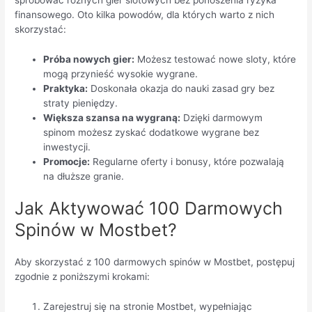
finansowego. Oto kilka powodów, dla których warto z nich
skorzystać:
Próba nowych gier:
Możesz testować nowe sloty, które
mogą przynieść wysokie wygrane.
Praktyka:
Doskonała okazja do nauki zasad gry bez
straty pieniędzy.
Większa szansa na wygraną:
Dzięki darmowym
spinom możesz zyskać dodatkowe wygrane bez
inwestycji.
Promocje:
Regularne oferty i bonusy, które pozwalają
na dłuższe granie.
Jak Aktywować 100 Darmowych
Spinów w Mostbet?
Aby skorzystać z 100 darmowych spinów w Mostbet, postępuj
zgodnie z poniższymi krokami:
Zarejestruj się na stronie Mostbet, wypełniając