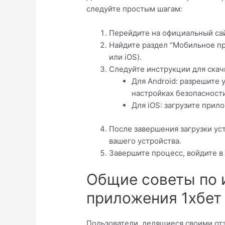
следуйте простым шагам:
Перейдите на официальный сай
Найдите раздел “Мобильное пр
или iOS).
Следуйте инструкции для скач
Для Android: разрешите 
настройках безопасности
Для iOS: загрузите прил
После завершения загрузки ус
вашего устройства.
Завершите процесс, войдите в
Общие советы по 
приложения 1хбет
Пользователи, делящиеся своими от