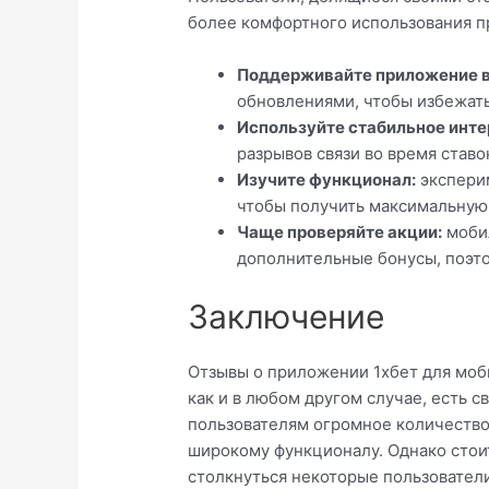
более комфортного использования 
Поддерживайте приложение в
обновлениями, чтобы избежать
Используйте стабильное инте
разрывов связи во время ставо
Изучите функционал:
эксперим
чтобы получить максимальную
Чаще проверяйте акции:
мобил
дополнительные бонусы, поэт
Заключение
Отзывы о приложении 1хбет для моб
как и в любом другом случае, есть 
пользователям огромное количество
широкому функционалу. Однако стоит
столкнуться некоторые пользователи