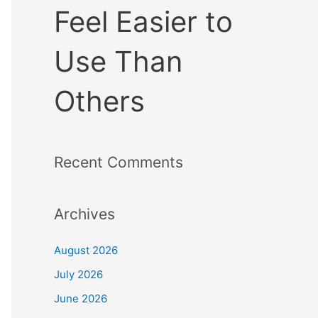
Feel Easier to
Use Than
Others
Recent Comments
Archives
August 2026
July 2026
June 2026