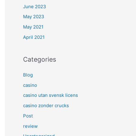
June 2023
May 2023
May 2021
April 2021
Categories
Blog
casino
casino utan svensk licens
casino zonder crucks
Post
review