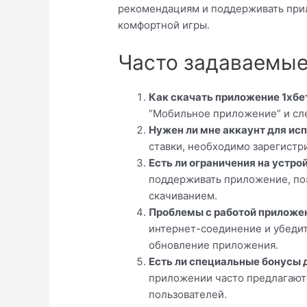
рекомендациям и поддерживать при
комфортной игры.
Часто задаваемые
Как скачать приложение 1хбе
“Мобильное приложение” и сл
Нужен ли мне аккаунт для ис
ставки, необходимо зарегистри
Есть ли ограничения на устро
поддерживать приложение, по
скачиванием.
Проблемы с работой приложен
интернет-соединение и убедит
обновление приложения.
Есть ли специальные бонусы 
приложении часто предлагают
пользователей.