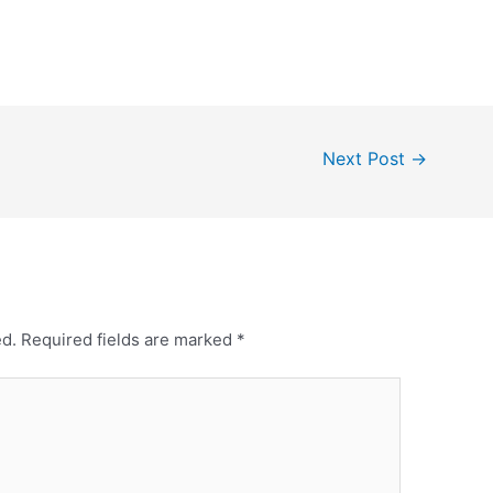
Next Post
→
ed.
Required fields are marked
*