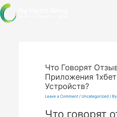
Что Говорят Отзы
Приложения 1хбе
Устройств?
Leave a Comment
/
Uncategorized
/ B
Что говорят 