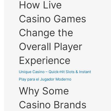
How Live
Casino Games
Change the
Overall Player
Experience
Unique Casino – Quick‑Hit Slots & Instant
Play para el Jugador Moderno
Why Some
Casino Brands