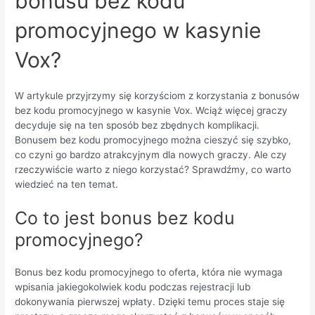
bonusu bez kodu
promocyjnego w kasynie
Vox?
W artykule przyjrzymy się korzyściom z korzystania z bonusów
bez kodu promocyjnego w kasynie Vox. Wciąż więcej graczy
decyduje się na ten sposób bez zbędnych komplikacji.
Bonusem bez kodu promocyjnego można cieszyć się szybko,
co czyni go bardzo atrakcyjnym dla nowych graczy. Ale czy
rzeczywiście warto z niego korzystać? Sprawdźmy, co warto
wiedzieć na ten temat.
Co to jest bonus bez kodu
promocyjnego?
Bonus bez kodu promocyjnego to oferta, która nie wymaga
wpisania jakiegokolwiek kodu podczas rejestracji lub
dokonywania pierwszej wpłaty. Dzięki temu proces staje się