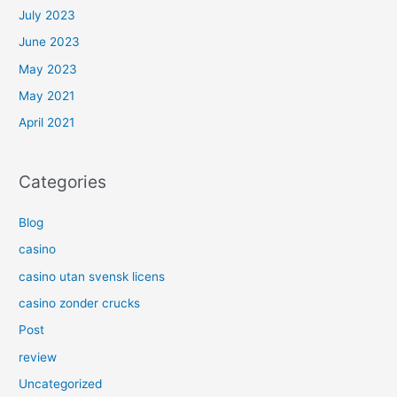
July 2023
June 2023
May 2023
May 2021
April 2021
Categories
Blog
casino
casino utan svensk licens
casino zonder crucks
Post
review
Uncategorized