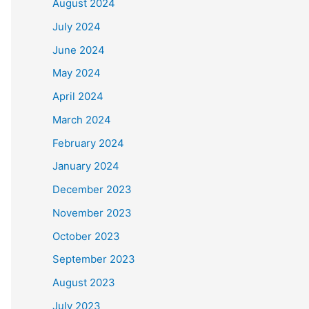
August 2024
July 2024
June 2024
May 2024
April 2024
March 2024
February 2024
January 2024
December 2023
November 2023
October 2023
September 2023
August 2023
July 2023