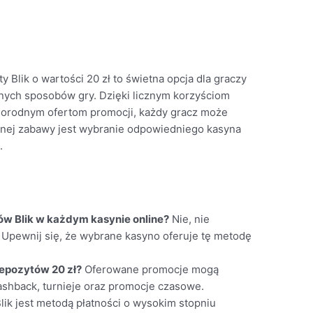
 Blik o wartości 20 zł to świetna opcja dla graczy
nych sposobów gry. Dzięki licznym korzyściom
żnorodnym ofertom promocji, każdy gracz może
danej zabawy jest wybranie odpowiedniego kasyna
.
w Blik w każdym kasynie online?
Nie, nie
. Upewnij się, że wybrane kasyno oferuje tę metodę
depozytów 20 zł?
Oferowane promocje mogą
shback, turnieje oraz promocje czasowe.
lik jest metodą płatności o wysokim stopniu