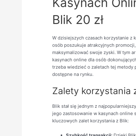
Kasynach Onli
Blik 20 zł
W dzisiejszych czasach korzystanie z k
osób poszukuje atrakcyjnych promocji, 
maksymalizować swoje zyski. W tym art
kasynach online dla osób dokonujących
trzeba wiedzieć o zaletach tej metody
dostępne na rynku.
Zalety korzystania 
Blik stał się jednym z najpopularnie
jego zastosowanie w kasynach online s
kluczowych zalet korzystania z Blik:
Szybkość transakcji:
Dzięki Bli