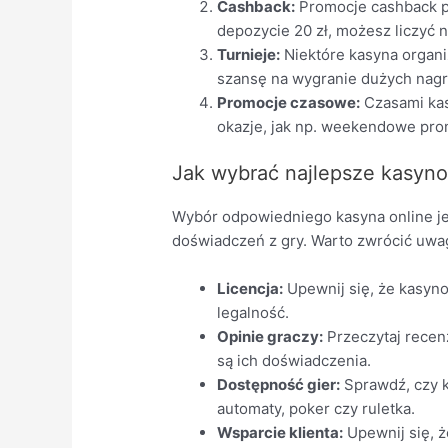
Cashback:
Promocje cashback po
depozycie 20 zł, możesz liczyć n
Turnieje:
Niektóre kasyna organiz
szansę na wygranie dużych nagr
Promocje czasowe:
Czasami kas
okazje, jak np. weekendowe prom
Jak wybrać najlepsze kasyno
Wybór odpowiedniego kasyna online je
doświadczeń z gry. Warto zwrócić uwagę
Licencja:
Upewnij się, że kasyn
legalność.
Opinie graczy:
Przeczytaj recenz
są ich doświadczenia.
Dostępność gier:
Sprawdź, czy ka
automaty, poker czy ruletka.
Wsparcie klienta:
Upewnij się, ż