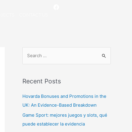
JECTS
CONTACT US
Recent Posts
Hovarda Bonuses and Promotions in the
UK: An Evidence-Based Breakdown
Game Sport: mejores juegos y slots, qué
puede establecer la evidencia