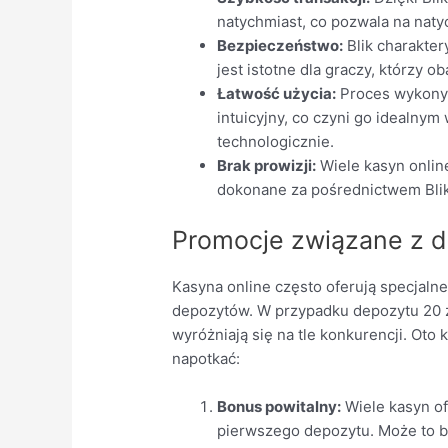
natychmiast, co pozwala na nat
Bezpieczeństwo:
Blik charakte
jest istotne dla graczy, którzy 
Łatwość użycia:
Proces wykonywa
intuicyjny, co czyni go idealny
technologicznie.
Brak prowizji:
Wiele kasyn onlin
dokonane za pośrednictwem Blik
Promocje związane z d
Kasyna online często oferują specjalne
depozytów. W przypadku depozytu 20 zł
wyróżniają się na tle konkurencji. Oto
napotkać:
Bonus powitalny:
Wiele kasyn of
pierwszego depozytu. Może to by