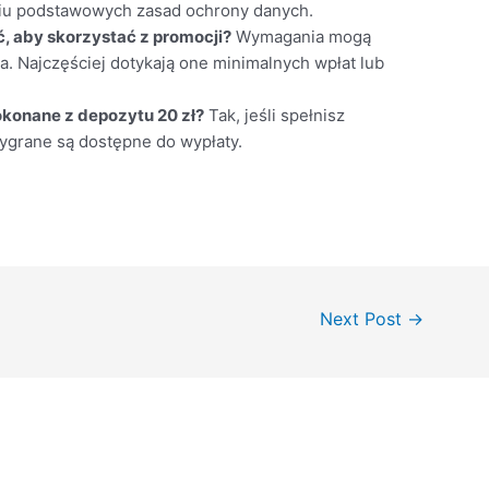
iu podstawowych zasad ochrony danych.
, aby skorzystać z promocji?
Wymagania mogą
a. Najczęściej dotykają one minimalnych wpłat lub
konane z depozytu 20 zł?
Tak, jeśli spełnisz
ygrane są dostępne do wypłaty.
Next Post
→