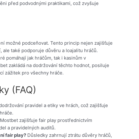
ěni před podvodnými praktikami, což zvyšuje
není možné podceňovat. Tento princip nejen zajišťuje
 ale také podporuje důvěru a loajalitu hráčů.
eré pomáhají jak hráčům, tak i kasinům v
bet zakládá na dodržování těchto hodnot, posiluje
ící zážitek pro všechny hráče.
ky (FAQ)
dodržování pravidel a etiky ve hrách, což zajišťuje
hráče.
Mostbet zajišťuje fair play prostřednictvím
idel a pravidelných auditů.
í fair play?
Důsledky zahrnují ztrátu důvěry hráčů,