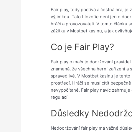
Fair play, tedy poctivá a čestná hra, je
výjimkou. Tato filozofie není jen o dod
hráči a provozovateli. V tomto článku s
zážitku v Mostbet kasinu, a jak ovlivňu
Co je Fair Play?
Fair play označuje dodržování pravidel 
znamená, že všechna herní zařízení a 
spravedlivě. V Mostbet kasinu je tento 
prostředí. Hráči se musí cítit bezpečně
nevypočítané. Fair play navíc zahrnuj
regulací.
Důsledky Nedodržov
Nedodržování fair play má vážné důsledk