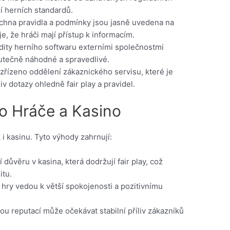
ní herních standardů.
hna pravidla a podmínky jsou jasně uvedena na
, že hráči mají přístup k informacím.
dity herního softwaru externími společnostmi
skutečně náhodné a spravedlivé.
řízeno oddělení zákaznického servisu, které je
v dotazy ohledně fair play a pravidel.
ro Hráče a Kasino
 i kasinu. Tyto výhody zahrnují:
 důvěru v kasina, která dodržují fair play, což
itu.
hry vedou k větší spokojenosti a pozitivnímu
u reputací může očekávat stabilní příliv zákazníků