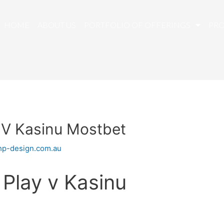
HOME
ABOUT US
PORTFOLIO OF OFFERINGS
PRO
y V Kasinu Mostbet
hp-design.com.au
 Play v Kasinu