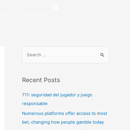
JECTS
CONTACT US
Recent Posts
711: seguridad del jugador y juego
responsable
Numerous platforms offer access to most
bet, changing how people gamble today