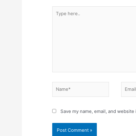
Save my name, email, and website i