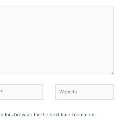
n this browser for the next time I comment.