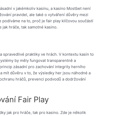
 zásadní v jakémkoliv kasinu, a kasino Mostbet není
ržování pravidel, ale také o vytváření důvěry mezi
e podíváme na to, proč je fair play klíčovou součástí
je jak hráče, tak samotné kasino.
a spravedlivé praktiky ve hrách. V kontextu kasin to
systémy by měly fungovat transparentně a
princip zásadní pro zachování integrity herního
 a mít důvěru v to, že výsledky her jsou náhodné a
e ochranu hráčů, prevenci podvodů a dodržování
ání Fair Play
y jak pro hráče, tak pro kasino. Zde je několik