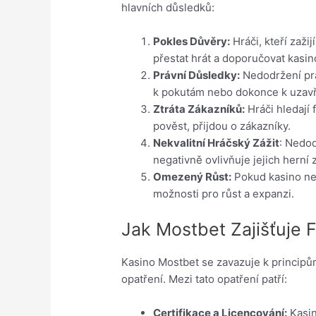
hlavních důsledků:
Pokles Důvěry:
Hráči, kteří zaži
přestat hrát a doporučovat kasin
Právní Důsledky:
Nedodržení pra
k pokutám nebo dokonce k uzavř
Ztráta Zákazníků:
Hráči hledají
pověst, přijdou o zákazníky.
Nekvalitní Hráčský Zážit
: Nedod
negativně ovlivňuje jejich herní 
Omezený Růst:
Pokud kasino ne
možnosti pro růst a expanzi.
Jak Mostbet Zajišťuje F
Kasino Mostbet se zavazuje k principům
opatření. Mezi tato opatření patří:
Certifikace a Licencování:
Kasin