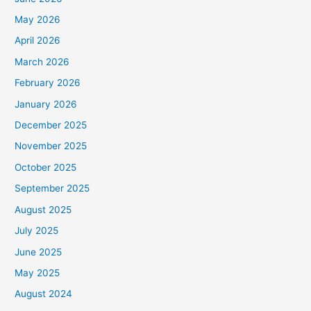
May 2026
April 2026
March 2026
February 2026
January 2026
December 2025
November 2025
October 2025
September 2025
August 2025
July 2025
June 2025
May 2025
August 2024