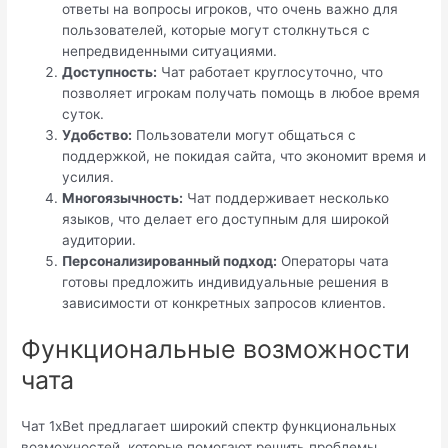
ответы на вопросы игроков, что очень важно для
пользователей, которые могут столкнуться с
непредвиденными ситуациями.
Доступность:
Чат работает круглосуточно, что
позволяет игрокам получать помощь в любое время
суток.
Удобство:
Пользователи могут общаться с
поддержкой, не покидая сайта, что экономит время и
усилия.
Многоязычность:
Чат поддерживает несколько
языков, что делает его доступным для широкой
аудитории.
Персонализированный подход:
Операторы чата
готовы предложить индивидуальные решения в
зависимости от конкретных запросов клиентов.
Функциональные возможности
чата
Чат 1xBet предлагает широкий спектр функциональных
возможностей, которые помогают решить проблемы