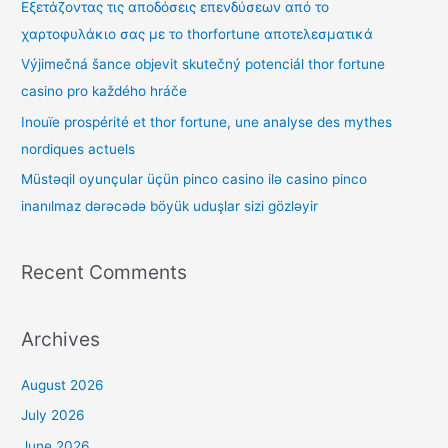
Εξετάζοντας τις αποδόσεις επενδύσεων από το
χαρτοφυλάκιο σας με το thorfortune αποτελεσματικά
Výjimečná šance objevit skutečný potenciál thor fortune
casino pro každého hráče
Inouïe prospérité et thor fortune, une analyse des mythes
nordiques actuels
Müstəqil oyunçular üçün pinco casino ilə casino pinco
inanılmaz dərəcədə böyük uduşlar sizi gözləyir
Recent Comments
Archives
August 2026
July 2026
June 2026