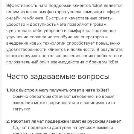
Эффективность чата поддержки клиентов 1xBet является
одним из ключевых факторов успеха компании в сфере
онлайн-гемблинга. Быстрые и качественные ответы,
удобство и доступность чата позволяют игрокам
чувствовать себя уверенно и комфортно. Постоянное
улучшение сервиса через обучение операторов и
внедрение новых технологий способствует повышению
удовлетворенности клиентов и лояльности. В результате
игроки получают не только решение своих проблем, но и
положительный опыт взаимодействия с брендом 1xBet.
Часто задаваемые вопросы
1. Как быстро я могу получить ответ в чате 1xBet?
Обычно операторы отвечают мгновенно, но время
ожидания может варьироваться в зависимости от
загрузки.
2. Работает ли чат поддержки 1xBet на русском языке?
Да, чат поддержки доступен на русском языке, а
также на нескольких других языках.