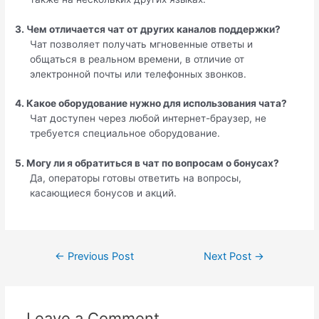
3. Чем отличается чат от других каналов поддержки?
Чат позволяет получать мгновенные ответы и
общаться в реальном времени, в отличие от
электронной почты или телефонных звонков.
4. Какое оборудование нужно для использования чата?
Чат доступен через любой интернет-браузер, не
требуется специальное оборудование.
5. Могу ли я обратиться в чат по вопросам о бонусах?
Да, операторы готовы ответить на вопросы,
касающиеся бонусов и акций.
←
Previous Post
Next Post
→
Leave a Comment