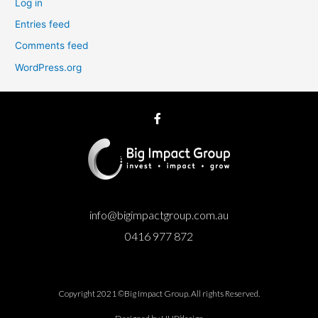
Log in
Entries feed
Comments feed
WordPress.org
info@bigimpactgroup.com.au
0416 977 872
Copyright 2021 ©Big Impact Group. All rights Reserved.