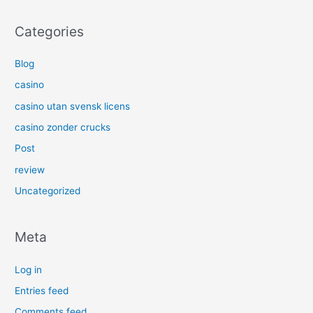
Categories
Blog
casino
casino utan svensk licens
casino zonder crucks
Post
review
Uncategorized
Meta
Log in
Entries feed
Comments feed