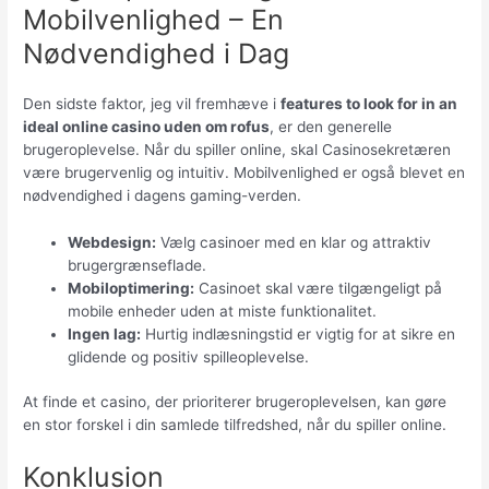
Mobilvenlighed – En
Nødvendighed i Dag
Den sidste faktor, jeg vil fremhæve i
features to look for in an
ideal online casino uden om rofus
, er den generelle
brugeroplevelse. Når du spiller online, skal Casinosekretæren
være brugervenlig og intuitiv. Mobilvenlighed er også blevet en
nødvendighed i dagens gaming-verden.
Webdesign:
Vælg casinoer med en klar og attraktiv
brugergrænseflade.
Mobiloptimering:
Casinoet skal være tilgængeligt på
mobile enheder uden at miste funktionalitet.
Ingen lag:
Hurtig indlæsningstid er vigtig for at sikre en
glidende og positiv spilleoplevelse.
At finde et casino, der prioriterer brugeroplevelsen, kan gøre
en stor forskel i din samlede tilfredshed, når du spiller online.
Konklusion