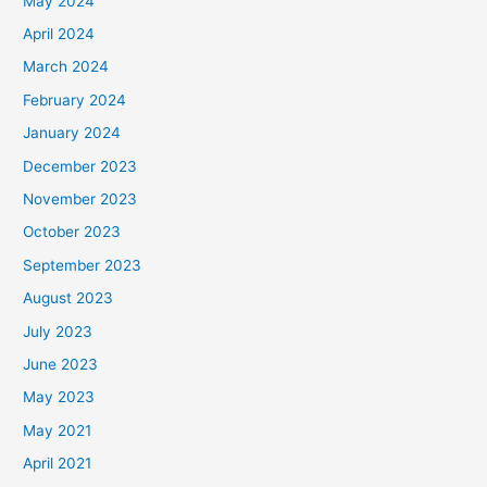
May 2024
April 2024
March 2024
February 2024
January 2024
December 2023
November 2023
October 2023
September 2023
August 2023
July 2023
June 2023
May 2023
May 2021
April 2021