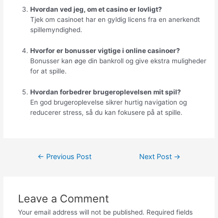
Hvordan ved jeg, om et casino er lovligt?
Tjek om casinoet har en gyldig licens fra en anerkendt
spillemyndighed.
Hvorfor er bonusser vigtige i online casinoer?
Bonusser kan øge din bankroll og give ekstra muligheder
for at spille.
Hvordan forbedrer brugeroplevelsen mit spil?
En god brugeroplevelse sikrer hurtig navigation og
reducerer stress, så du kan fokusere på at spille.
←
Previous Post
Next Post
→
Leave a Comment
Your email address will not be published.
Required fields