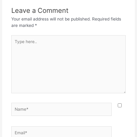
Leave a Comment
Your email address will not be published.
Required fields
are marked
*