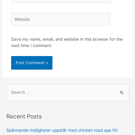
Save my name, email, and website in this browser for the
next time I comment.
Recent Posts
Spännande möjligheter uppstår med chicken road app för