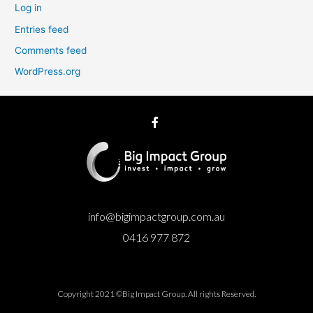
Log in
Entries feed
Comments feed
WordPress.org
info@bigimpactgroup.com.au
0416 977 872
Copyright 2021 ©Big Impact Group. All rights Reserved.