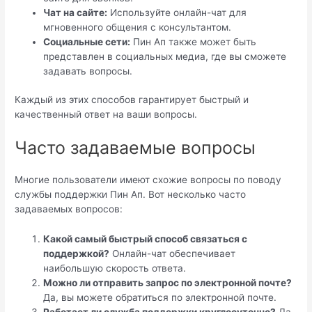
Чат на сайте:
Используйте онлайн-чат для
мгновенного общения с консультантом.
Социальные сети:
Пин Ап также может быть
представлен в социальных медиа, где вы сможете
задавать вопросы.
Каждый из этих способов гарантирует быстрый и
качественный ответ на ваши вопросы.
Часто задаваемые вопросы
Многие пользователи имеют схожие вопросы по поводу
службы поддержки Пин Ап. Вот несколько часто
задаваемых вопросов:
Какой самый быстрый способ связаться с
поддержкой?
Онлайн-чат обеспечивает
наибольшую скорость ответа.
Можно ли отправить запрос по электронной почте?
Да, вы можете обратиться по электронной почте.