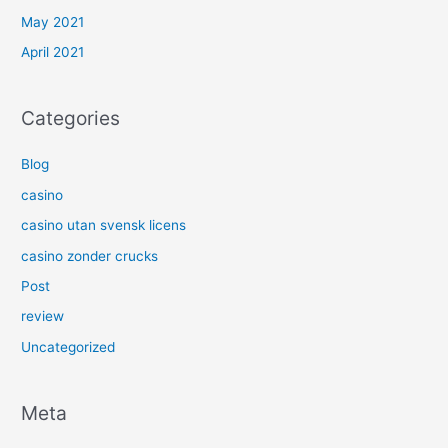
May 2021
April 2021
Categories
Blog
casino
casino utan svensk licens
casino zonder crucks
Post
review
Uncategorized
Meta