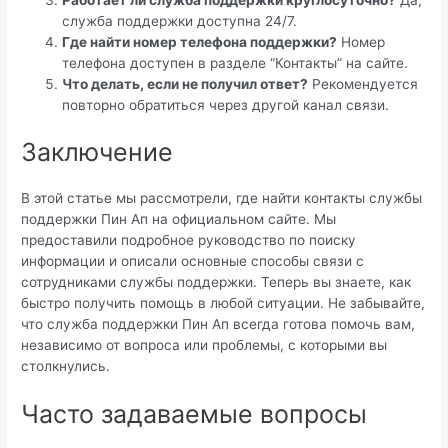
Работает ли служба поддержки круглосуточно?
Да,
служба поддержки доступна 24/7.
Где найти номер телефона поддержки?
Номер
телефона доступен в разделе “Контакты” на сайте.
Что делать, если не получил ответ?
Рекомендуется
повторно обратиться через другой канал связи.
Заключение
В этой статье мы рассмотрели, где найти контакты службы
поддержки Пин Ап на официальном сайте. Мы
предоставили подробное руководство по поиску
информации и описали основные способы связи с
сотрудниками службы поддержки. Теперь вы знаете, как
быстро получить помощь в любой ситуации. Не забывайте,
что служба поддержки Пин Ап всегда готова помочь вам,
независимо от вопроса или проблемы, с которыми вы
столкнулись.
Часто задаваемые вопросы