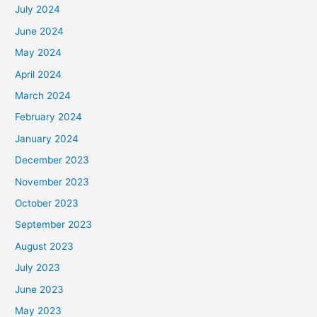
July 2024
June 2024
May 2024
April 2024
March 2024
February 2024
January 2024
December 2023
November 2023
October 2023
September 2023
August 2023
July 2023
June 2023
May 2023