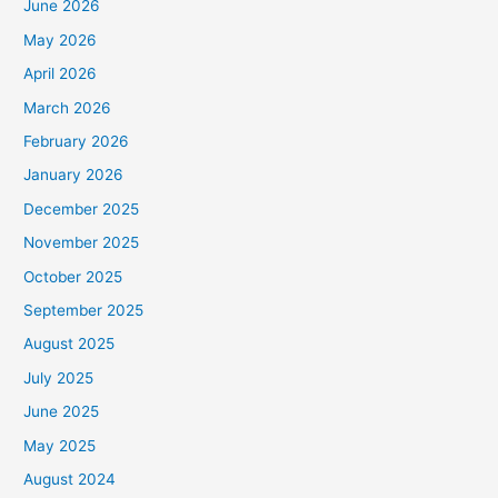
June 2026
May 2026
April 2026
March 2026
February 2026
January 2026
December 2025
November 2025
October 2025
September 2025
August 2025
July 2025
June 2025
May 2025
August 2024