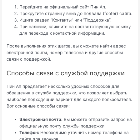
Перейдите на официальный сайт Пин Ап.
Прокрутите страницу вниз до подвала (footer) сайта.
Ищите раздел “Контакты” или “Поддержка”.
При наличии, кликните на соответствующую ссылку
для перехода к контактной информации.
После выполнения этих шагов, вы сможете найти адрес
электронной почты, номер телефона и другие способы
связи с поддержкой.
Способы связи с службой поддержки
Пин Ап предлагает несколько удобных способов для
обращения в службу поддержки, что позволяет выбрать
наиболее подходящий вариант для каждого пользователя.
Вот основные способы связи:
Электронная почта:
Вы можете отправить запрос на
официальную почту службы поддержки.
Телефон:
Необходимо уточнить номер телефона на
сайте для звонков.