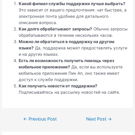
Какой филиал службы поддержки лучше выбрать?
Это зависит от вашего предпочтения: чат быстрее, а
электронная почта удобнее для детального
описания вопроса.
Как долго обрабатывают запросы?
Обычно запросы
обрабатываются в течение нескольких часов.
Можно ли обратиться в поддержку на другом
языке?
Да, поддержка может предоставлять услуги
и на других языках.
Есть ли возможность получить помощь через
мобильное приложение?
Да, если вы используете
мобильное приложение Пин Ап, оно также имеет
доступ к службе поддержки.
Как получать новости от поддержки?
Подписывайтесь на рассылку новостей на сайте.
←
Previous Post
Next Post
→