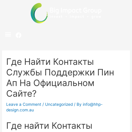
Где Найти Контакты
Службы Поддержки Пин
Ап На Официальном
Сайте?
Leave a Comment
/
Uncategorized
/ By
info@hhp-
design.com.au
Где найти Контакты