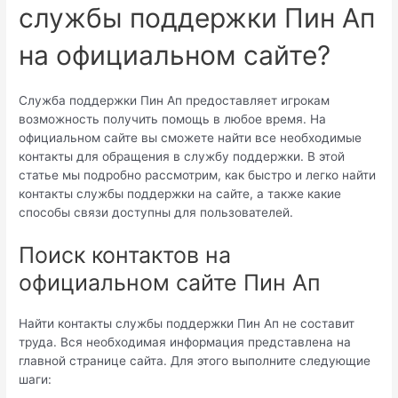
службы поддержки Пин Ап
на официальном сайте?
Служба поддержки Пин Ап предоставляет игрокам
возможность получить помощь в любое время. На
официальном сайте вы сможете найти все необходимые
контакты для обращения в службу поддержки. В этой
статье мы подробно рассмотрим, как быстро и легко найти
контакты службы поддержки на сайте, а также какие
способы связи доступны для пользователей.
Поиск контактов на
официальном сайте Пин Ап
Найти контакты службы поддержки Пин Ап не составит
труда. Вся необходимая информация представлена на
главной странице сайта. Для этого выполните следующие
шаги: