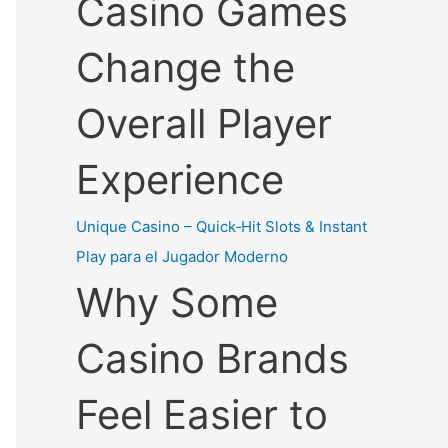
Casino Games
Change the
Overall Player
Experience
Unique Casino – Quick‑Hit Slots & Instant
Play para el Jugador Moderno
Why Some
Casino Brands
Feel Easier to