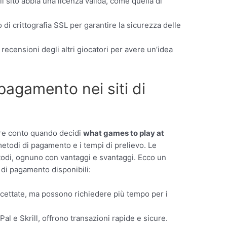
il sito abbia una licenza valida, come quella di
o di crittografia SSL per garantire la sicurezza delle
 recensioni degli altri giocatori per avere un’idea
pagamento nei siti di
ere conto quando decidi
what games to play at
metodi di pagamento e i tempi di prelievo. Le
todi, ognuno con vantaggi e svantaggi. Ecco un
i di pagamento disponibili:
ttate, ma possono richiedere più tempo per i
l e Skrill, offrono transazioni rapide e sicure.