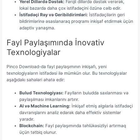
Yerel Dillərdə Dəstək:
Fərqli dillərdə dəstək verərək,
lokal bazarda daha çox istifadəçini özünə cəlb edir.
İstifadəçi Rəy və Geribildirimləri:
İstifadəçilərin geri
bildirimlərinə əsaslanaraq proqramı inkişaf etdirmək üçün
adaptiv yanaşma.
Fayl Paylaşımında İnovativ
Texnologiyalar
Pinco Download-da fayl paylaşımının inkişafı, yeni
texnologiyaların istifadəsi ilə mümkün olur. Bu texnologiyalar
aşağıdakı sahələri əhatə edir:
Bulud Texnologiyası:
Faylların buludda saxlanması və
paylaşılması imkanlarını artırır.
AI və Machine Learning:
İnkişaf etmiş algılarla istifadəçi
davranışlarını analiz edərək daha effektiv sistemlər
yaradır.
Blockchain:
Fayl paylaşımında təhlükəsizliyi artırmaq
üçün tətbiq olunur.