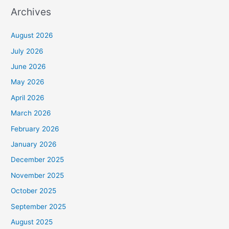
Archives
August 2026
July 2026
June 2026
May 2026
April 2026
March 2026
February 2026
January 2026
December 2025
November 2025
October 2025
September 2025
August 2025