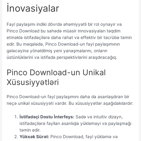
İnovasiyalar
Fayl paylaşımı indiki dövrdə əhəmiyyətli bir rol oynayır və
Pinco Download bu sahədə müasir innovasiyaları təqdim
etməklə istifadəçilərə daha rahat və effektiv bir təcrübə təmin
edir. Bu məqalədə, Pinco Download-un fayl paylaşımının
gələcəyinə yönəldilmiş yeni yanaşmalarını, onların
üstünlüklərini və istifadə perspektivlərini araşdıracağıq.
Pinco Download-un Unikal
Xüsusiyyətləri
Pinco Download-un fayl paylaşımını daha da asanlaşdıran bir
neçə unikal xüsusiyyəti vardır. Bu xüsusiyyətlər aşağıdakılardır:
İstifadəçi Dostu İnterfeys:
Sadə və intuitiv dizayn,
istifadəçilərə faylları asanlıqla yükləməyi və paylaşmağı
təmin edir.
Yüksək Sürət:
Pinco Download, fayl yükləmə və