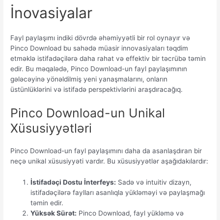
İnovasiyalar
Fayl paylaşımı indiki dövrdə əhəmiyyətli bir rol oynayır və
Pinco Download bu sahədə müasir innovasiyaları təqdim
etməklə istifadəçilərə daha rahat və effektiv bir təcrübə təmin
edir. Bu məqalədə, Pinco Download-un fayl paylaşımının
gələcəyinə yönəldilmiş yeni yanaşmalarını, onların
üstünlüklərini və istifadə perspektivlərini araşdıracağıq.
Pinco Download-un Unikal
Xüsusiyyətləri
Pinco Download-un fayl paylaşımını daha da asanlaşdıran bir
neçə unikal xüsusiyyəti vardır. Bu xüsusiyyətlər aşağıdakılardır:
İstifadəçi Dostu İnterfeys:
Sadə və intuitiv dizayn,
istifadəçilərə faylları asanlıqla yükləməyi və paylaşmağı
təmin edir.
Yüksək Sürət:
Pinco Download, fayl yükləmə və