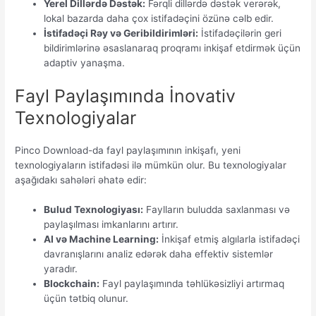
Yerel Dillərdə Dəstək:
Fərqli dillərdə dəstək verərək,
lokal bazarda daha çox istifadəçini özünə cəlb edir.
İstifadəçi Rəy və Geribildirimləri:
İstifadəçilərin geri
bildirimlərinə əsaslanaraq proqramı inkişaf etdirmək üçün
adaptiv yanaşma.
Fayl Paylaşımında İnovativ
Texnologiyalar
Pinco Download-da fayl paylaşımının inkişafı, yeni
texnologiyaların istifadəsi ilə mümkün olur. Bu texnologiyalar
aşağıdakı sahələri əhatə edir:
Bulud Texnologiyası:
Faylların buludda saxlanması və
paylaşılması imkanlarını artırır.
AI və Machine Learning:
İnkişaf etmiş algılarla istifadəçi
davranışlarını analiz edərək daha effektiv sistemlər
yaradır.
Blockchain:
Fayl paylaşımında təhlükəsizliyi artırmaq
üçün tətbiq olunur.