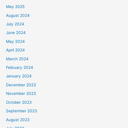
May 2025
August 2024
July 2024
June 2024
May 2024
April 2024
March 2024
February 2024
January 2024
December 2023
November 2023
October 2023
September 2023
August 2023