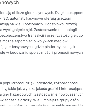
synowych
eniają oblicze gier kasynowych. Dzięki postępom
afiki 3D, automaty kasynowe oferują graczom
gażują na wielu poziomach. Dodatkowo, rozwój
 wyciągnięcie ręki. Zastosowanie technologii
ezpieczeństwo transakcji i przejrzystość gier, co
nie można zapomnieć o wpływach mediów
j gier kasynowych, gdzie platformy takie jak
rolę w budowaniu społeczności i promocji nowych
a popularności dzięki prostocie, różnorodności
y, takie jak wysoka jakość grafiki i interesująca
iata gier hazardowych. Zastosowanie nowoczesnych
oświadczenia graczy. Wielu mniejsze grupy osób
a automaty Vox skutecznie łączą w sobie wszystkie