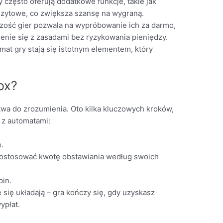
 często oferują dodatkowe funkcje, takie jak
zytowe, co zwiększa szansę na wygraną.
ość gier pozwala na wypróbowanie ich za darmo,
enie się z zasadami bez ryzykowania pieniędzy.
emat gry stają się istotnym elementem, który
ox?
atwa do zrozumienia. Oto kilka kluczowych kroków,
 z automatami:
e.
dostosować kwotę obstawiania według swoich
pin.
 się układają – gra kończy się, gdy uzyskasz
ypłat.