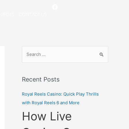
JECTS
CONTACT US
Recent Posts
Royal Reels Casino: Quick Play Thrills
with Royal Reels 6 and More
How Live