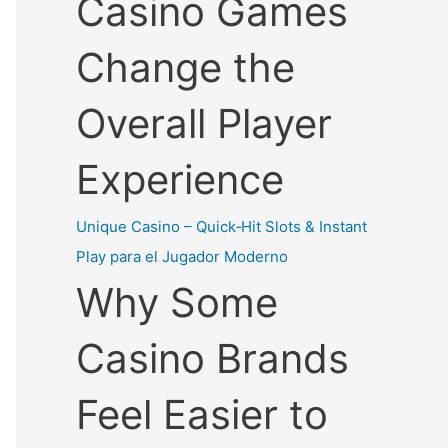
Casino Games
Change the
Overall Player
Experience
Unique Casino – Quick‑Hit Slots & Instant
Play para el Jugador Moderno
Why Some
Casino Brands
Feel Easier to