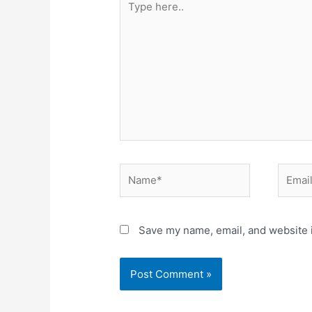
Save my name, email, and website i