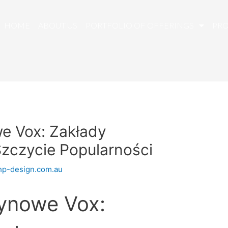
HOME
ABOUT US
PORTFOLIO OF OFFERINGS
PRO
e Vox: Zakłady
zczycie Popularności
hp-design.com.au
ynowe Vox: