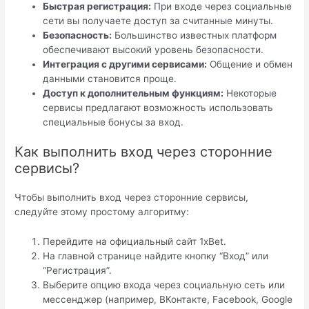
Быстрая регистрация:
При входе через социальные
сети вы получаете доступ за считанные минуты.
Безопасность:
Большинство известных платформ
обеспечивают высокий уровень безопасности.
Интеграция с другими сервисами:
Общение и обмен
данными становится проще.
Доступ к дополнительным функциям:
Некоторые
сервисы предлагают возможность использовать
специальные бонусы за вход.
Как выполнить вход через сторонние
сервисы?
Чтобы выполнить вход через сторонние сервисы,
следуйте этому простому алгоритму:
Перейдите на официальный сайт 1xBet.
На главной странице найдите кнопку “Вход” или
“Регистрация”.
Выберите опцию входа через социальную сеть или
мессенджер (например, ВКонтакте, Facebook, Google