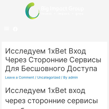
Исследуем 1xBet Вход
Через Сторонние Сервисы
Для Бесшовного Доступа
Leave a Comment
/
Uncategorized
/ By
admin
Исследуем 1xBet вход
через сторонние сервисы