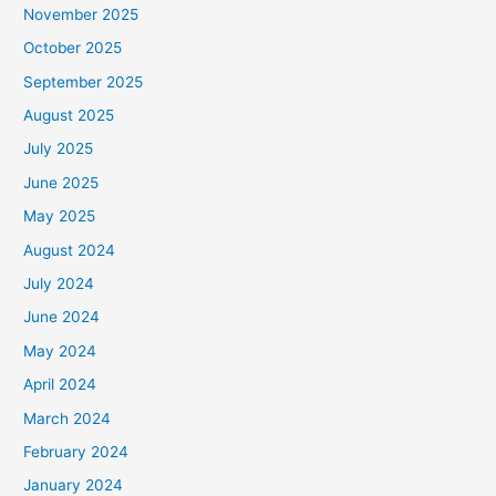
November 2025
October 2025
September 2025
August 2025
July 2025
June 2025
May 2025
August 2024
July 2024
June 2024
May 2024
April 2024
March 2024
February 2024
January 2024