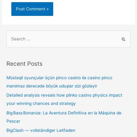
Recent Posts
Müstəqil oyunçular üçün pinco casino ilə casino pinco
inanılmaz dərəcədə böyük uduşlar sizi gözləyir
Detailed analysis reveals how plinko casino physics impact
your winning chances and strategy
Big Bass Bonanza: La Aventura Definitiva en la Máquina de
Pescar
BigClash — vollständiger Leitfaden