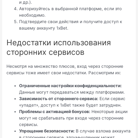
и др.).
Авторизуйтесь в выбранной платформе, если это
необходимо.
Подтвердите свои действия и получите доступ к
вашему аккаунту 1xBet.
Недостатки использования
сторонних сервисов
Несмотря на множество плюсов, вход через сторонние
сервисы тоже имеет свои недостатки. Рассмотрим их:
Ограниченные настройки конфиденциальности:
Данные могут передаваться между платформами.
Зависимость от стороннего сервиса:
Если сервис
«упадет», доступ к 1xBet также будет затруднен.
Проблемы с активацией бонусов:
Некоторые акции
могут не срабатывать при входе через сторонние
сервисы.
Упрощение безопасности:
В случае взлома аккаунта
в стороннем сервисе, злоумышленник может