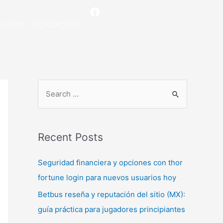
JECTS
CONTACT US
Recent Posts
Seguridad financiera y opciones con thor
fortune login para nuevos usuarios hoy
Betbus reseña y reputación del sitio (MX):
guía práctica para jugadores principiantes