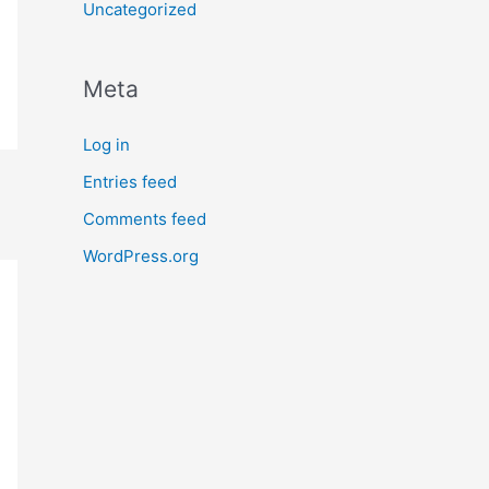
Uncategorized
Meta
Log in
Entries feed
Comments feed
WordPress.org