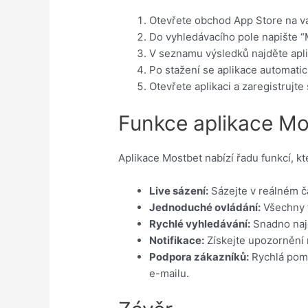
Otevřete obchod App Store na v
Do vyhledávacího pole napište “M
V seznamu výsledků najděte aplik
Po stažení se aplikace automatic
Otevřete aplikaci a zaregistrujt
Funkce aplikace Mo
Aplikace Mostbet nabízí řadu funkcí, kt
Live sázení:
Sázejte v reálném č
Jednoduché ovládání:
Všechny 
Rychlé vyhledávání:
Snadno najd
Notifikace:
Získejte upozornění 
Podpora zákazníků:
Rychlá pomo
e-mailu.