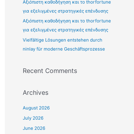
Αξιόπιστη καθοδήγηση και το thorfortune
για εξελιγμένες στρατηγικές επένδυσης
Αξιόπιστη καθοδήγηση και το thorfortune
για εξελιγμένες στρατηγικές επένδυσης
Vielfältige Lösungen entstehen durch
ninlay für moderne Geschäftsprozesse
Recent Comments
Archives
August 2026
July 2026
June 2026