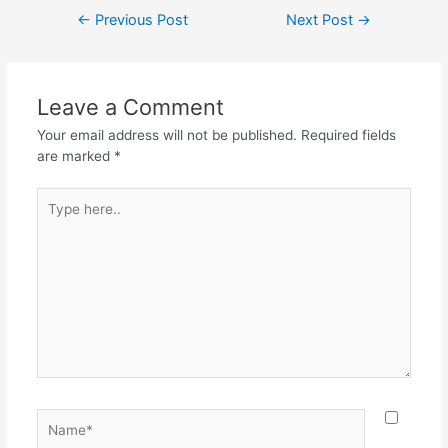
←
Previous Post
Next Post
→
Leave a Comment
Your email address will not be published.
Required fields
are marked
*