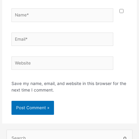
Save my name, email, and website in this browser for the
next time I comment.