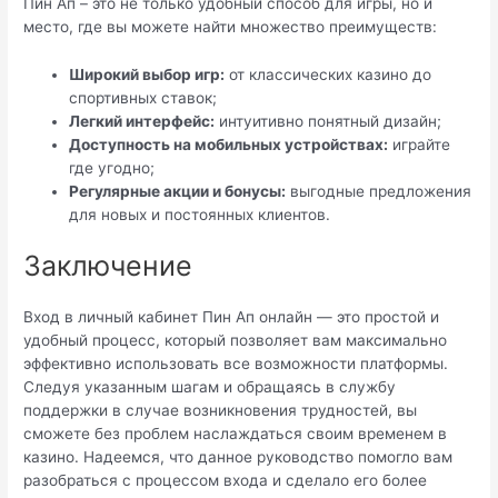
Пин Ап – это не только удобный способ для игры, но и
место, где вы можете найти множество преимуществ:
Широкий выбор игр:
от классических казино до
спортивных ставок;
Легкий интерфейс:
интуитивно понятный дизайн;
Доступность на мобильных устройствах:
играйте
где угодно;
Регулярные акции и бонусы:
выгодные предложения
для новых и постоянных клиентов.
Заключение
Вход в личный кабинет Пин Ап онлайн — это простой и
удобный процесс, который позволяет вам максимально
эффективно использовать все возможности платформы.
Следуя указанным шагам и обращаясь в службу
поддержки в случае возникновения трудностей, вы
сможете без проблем наслаждаться своим временем в
казино. Надеемся, что данное руководство помогло вам
разобраться с процессом входа и сделало его более