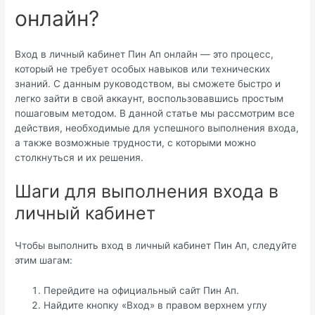
онлайн?
Вход в личный кабинет Пин Ап онлайн — это процесс,
который не требует особых навыков или технических
знаний. С данным руководством, вы сможете быстро и
легко зайти в свой аккаунт, воспользовавшись простым
пошаговым методом. В данной статье мы рассмотрим все
действия, необходимые для успешного выполнения входа,
а также возможные трудности, с которыми можно
столкнуться и их решения.
Шаги для выполнения входа в
личный кабинет
Чтобы выполнить вход в личный кабинет Пин Ап, следуйте
этим шагам:
Перейдите на официальный сайт Пин Ап.
Найдите кнопку «Вход» в правом верхнем углу