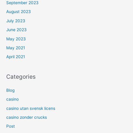
September 2023
August 2023
July 2023
June 2023
May 2023
May 2021
April 2021
Categories
Blog
casino
casino utan svensk licens
casino zonder crucks
Post