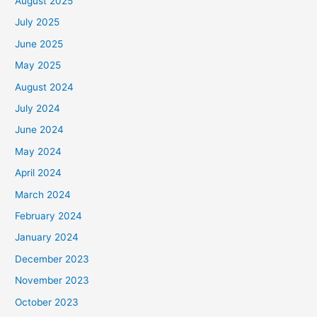
August 2025
July 2025
June 2025
May 2025
August 2024
July 2024
June 2024
May 2024
April 2024
March 2024
February 2024
January 2024
December 2023
November 2023
October 2023