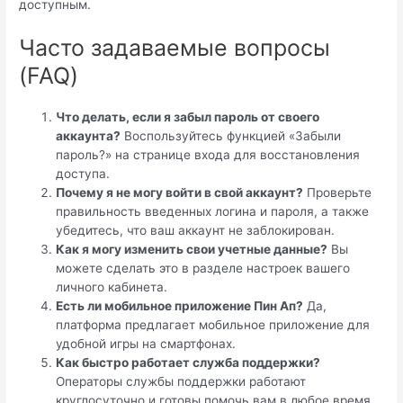
доступным.
Часто задаваемые вопросы
(FAQ)
Что делать, если я забыл пароль от своего
аккаунта?
Воспользуйтесь функцией «Забыли
пароль?» на странице входа для восстановления
доступа.
Почему я не могу войти в свой аккаунт?
Проверьте
правильность введенных логина и пароля, а также
убедитесь, что ваш аккаунт не заблокирован.
Как я могу изменить свои учетные данные?
Вы
можете сделать это в разделе настроек вашего
личного кабинета.
Есть ли мобильное приложение Пин Ап?
Да,
платформа предлагает мобильное приложение для
удобной игры на смартфонах.
Как быстро работает служба поддержки?
Операторы службы поддержки работают
круглосуточно и готовы помочь вам в любое время.