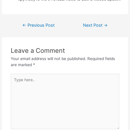
←
Previous Post
Next Post
→
Leave a Comment
Your email address will not be published.
Required fields
are marked
*