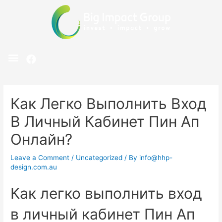
Как Легко Выполнить Вход
В Личный Кабинет Пин Ап
Онлайн?
Leave a Comment
/
Uncategorized
/ By
info@hhp-
design.com.au
Как легко выполнить вход
в личный кабинет Пин Ап