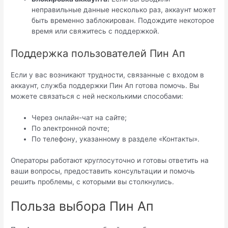
неправильные данные несколько раз, аккаунт может
быть временно заблокирован. Подождите некоторое
время или свяжитесь с поддержкой.
Поддержка пользователей Пин Ап
Если у вас возникают трудности, связанные с входом в
аккаунт, служба поддержки Пин Ап готова помочь. Вы
можете связаться с ней несколькими способами:
Через онлайн-чат на сайте;
По электронной почте;
По телефону, указанному в разделе «Контакты».
Операторы работают круглосуточно и готовы ответить на
ваши вопросы, предоставить консультации и помочь
решить проблемы, с которыми вы столкнулись.
Польза выбора Пин Ап