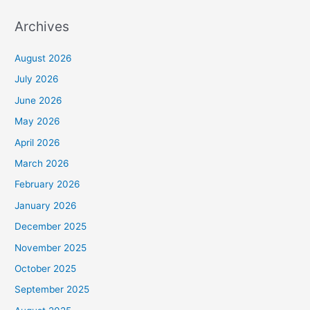
Archives
August 2026
July 2026
June 2026
May 2026
April 2026
March 2026
February 2026
January 2026
December 2025
November 2025
October 2025
September 2025