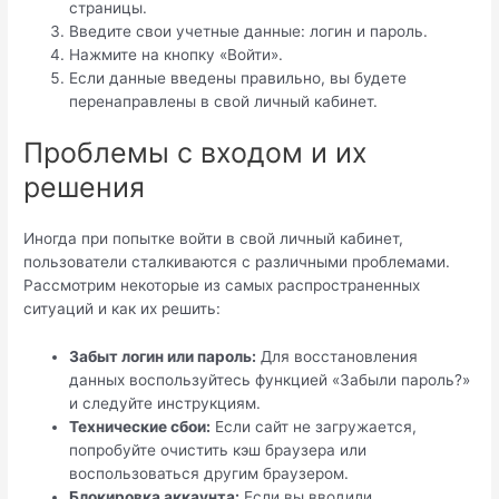
страницы.
Введите свои учетные данные: логин и пароль.
Нажмите на кнопку «Войти».
Если данные введены правильно, вы будете
перенаправлены в свой личный кабинет.
Проблемы с входом и их
решения
Иногда при попытке войти в свой личный кабинет,
пользователи сталкиваются с различными проблемами.
Рассмотрим некоторые из самых распространенных
ситуаций и как их решить:
Забыт логин или пароль:
Для восстановления
данных воспользуйтесь функцией «Забыли пароль?»
и следуйте инструкциям.
Технические сбои:
Если сайт не загружается,
попробуйте очистить кэш браузера или
воспользоваться другим браузером.
Блокировка аккаунта:
Если вы вводили