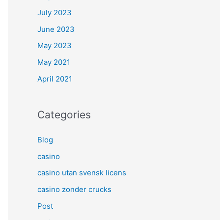
July 2023
June 2023
May 2023
May 2021
April 2021
Categories
Blog
casino
casino utan svensk licens
casino zonder crucks
Post