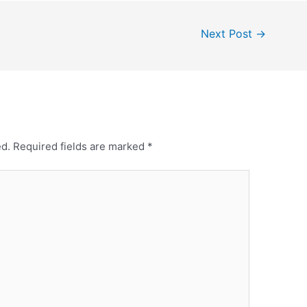
Next Post
→
ed.
Required fields are marked
*