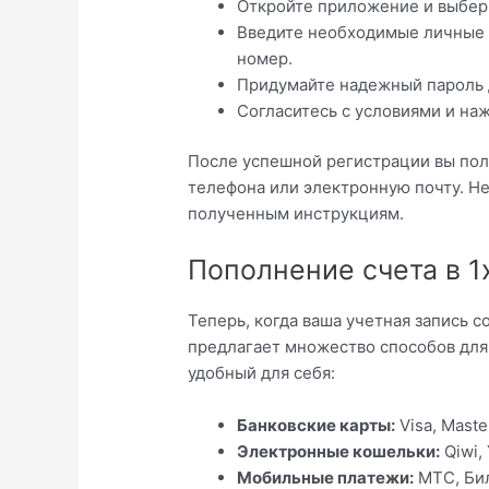
Откройте приложение и выбер
Введите необходимые личные 
номер.
Придумайте надежный пароль д
Согласитесь с условиями и на
После успешной регистрации вы пол
телефона или электронную почту. Не
полученным инструкциям.
Пополнение счета в 1
Теперь, когда ваша учетная запись с
предлагает множество способов для 
удобный для себя:
Банковские карты:
Visa, Maste
Электронные кошельки:
Qiwi,
Мобильные платежи:
МТС, Бил