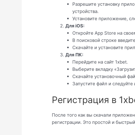
Разрешите установку прило
устройства.
Установите приложение, сл
Для iOS:
Откройте App Store на свое
В поисковой строке введите
Скачайте и установите при
Для ПК:
Перейдите на сайт 1xbet.
Выберите вкладку «Загрузит
Скачайте установочный фай
Запустите файл и следуйте 
Регистрация в 1xb
После того как вы скачали приложе
регистрации. Это простой и быстрый