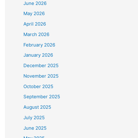
June 2026
May 2026
April 2026
March 2026
February 2026
January 2026
December 2025
November 2025
October 2025
September 2025
August 2025
July 2025
June 2025