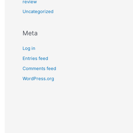
review
Uncategorized
Meta
Log in
Entries feed
Comments feed
WordPress.org