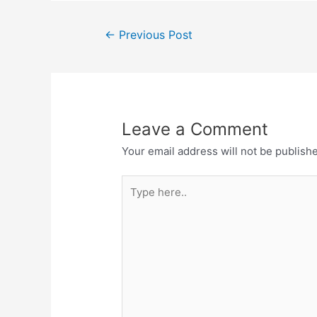
←
Previous Post
Leave a Comment
Your email address will not be publish