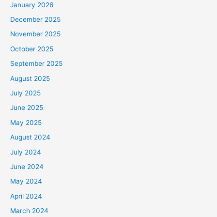
January 2026
December 2025
November 2025
October 2025
September 2025
August 2025
July 2025
June 2025
May 2025
August 2024
July 2024
June 2024
May 2024
April 2024
March 2024