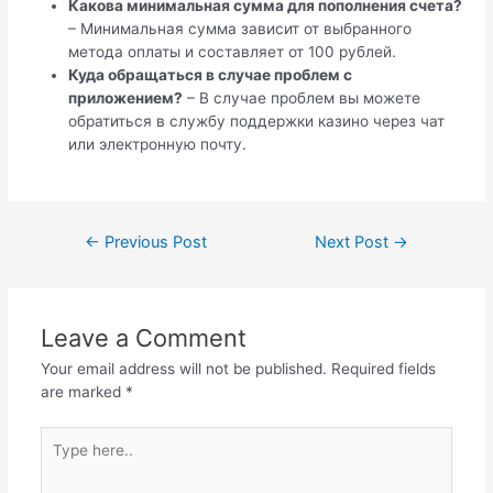
Какова минимальная сумма для пополнения счета?
– Минимальная сумма зависит от выбранного
метода оплаты и составляет от 100 рублей.
Куда обращаться в случае проблем с
приложением?
– В случае проблем вы можете
обратиться в службу поддержки казино через чат
или электронную почту.
←
Previous Post
Next Post
→
Leave a Comment
Your email address will not be published.
Required fields
are marked
*