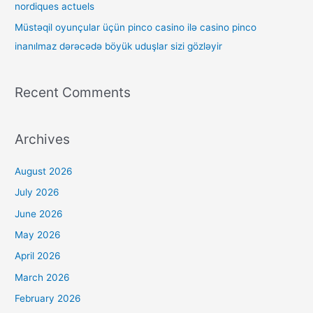
nordiques actuels
Müstəqil oyunçular üçün pinco casino ilə casino pinco
inanılmaz dərəcədə böyük uduşlar sizi gözləyir
Recent Comments
Archives
August 2026
July 2026
June 2026
May 2026
April 2026
March 2026
February 2026