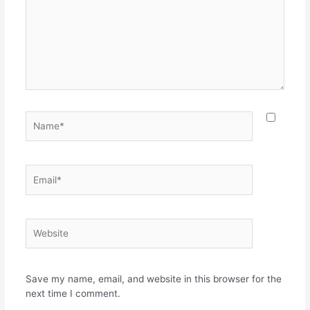
Save my name, email, and website in this browser for the
next time I comment.