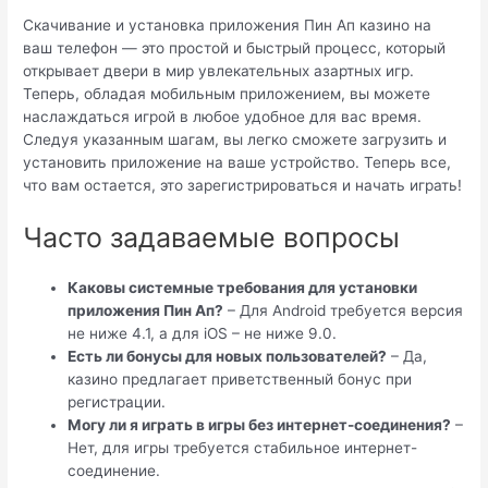
Скачивание и установка приложения Пин Ап казино на
ваш телефон — это простой и быстрый процесс, который
открывает двери в мир увлекательных азартных игр.
Теперь, обладая мобильным приложением, вы можете
наслаждаться игрой в любое удобное для вас время.
Следуя указанным шагам, вы легко сможете загрузить и
установить приложение на ваше устройство. Теперь все,
что вам остается, это зарегистрироваться и начать играть!
Часто задаваемые вопросы
Каковы системные требования для установки
приложения Пин Ап?
– Для Android требуется версия
не ниже 4.1, а для iOS – не ниже 9.0.
Есть ли бонусы для новых пользователей?
– Да,
казино предлагает приветственный бонус при
регистрации.
Могу ли я играть в игры без интернет-соединения?
–
Нет, для игры требуется стабильное интернет-
соединение.