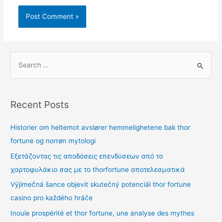
Recent Posts
Historier om heltemot avslører hemmelighetene bak thor
fortune og norrøn mytologi
Εξετάζοντας τις αποδόσεις επενδύσεων από το
χαρτοφυλάκιο σας με το thorfortune αποτελεσματικά
Výjimečná šance objevit skutečný potenciál thor fortune
casino pro každého hráče
Inouïe prospérité et thor fortune, une analyse des mythes