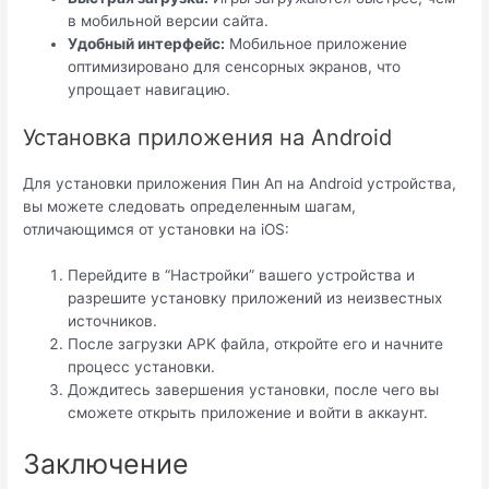
в мобильной версии сайта.
Удобный интерфейс:
Мобильное приложение
оптимизировано для сенсорных экранов, что
упрощает навигацию.
Установка приложения на Android
Для установки приложения Пин Ап на Android устройства,
вы можете следовать определенным шагам,
отличающимся от установки на iOS:
Перейдите в “Настройки” вашего устройства и
разрешите установку приложений из неизвестных
источников.
После загрузки APK файла, откройте его и начните
процесс установки.
Дождитесь завершения установки, после чего вы
сможете открыть приложение и войти в аккаунт.
Заключение