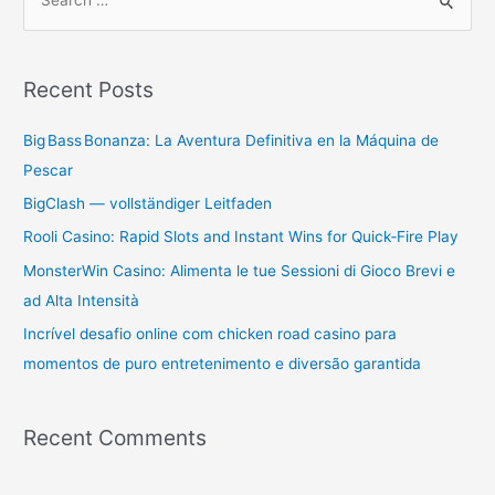
Recent Posts
Big Bass Bonanza: La Aventura Definitiva en la Máquina de
Pescar
BigClash — vollständiger Leitfaden
Rooli Casino: Rapid Slots and Instant Wins for Quick‑Fire Play
MonsterWin Casino: Alimenta le tue Sessioni di Gioco Brevi e
ad Alta Intensità
Incrível desafio online com chicken road casino para
momentos de puro entretenimento e diversão garantida
Recent Comments