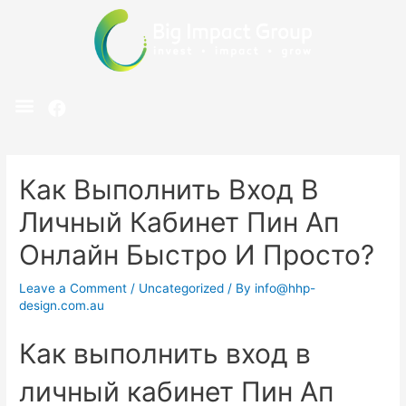
Как Выполнить Вход В
Личный Кабинет Пин Ап
Онлайн Быстро И Просто?
Leave a Comment
/
Uncategorized
/ By
info@hhp-
design.com.au
Как выполнить вход в
личный кабинет Пин Ап