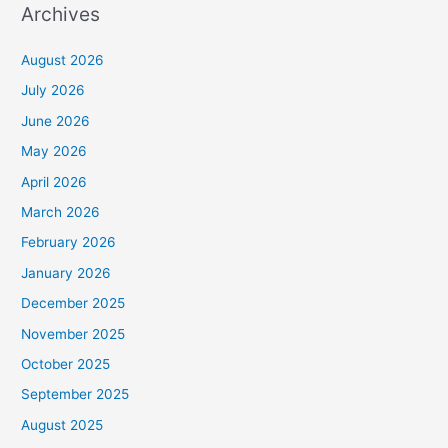
Archives
August 2026
July 2026
June 2026
May 2026
April 2026
March 2026
February 2026
January 2026
December 2025
November 2025
October 2025
September 2025
August 2025