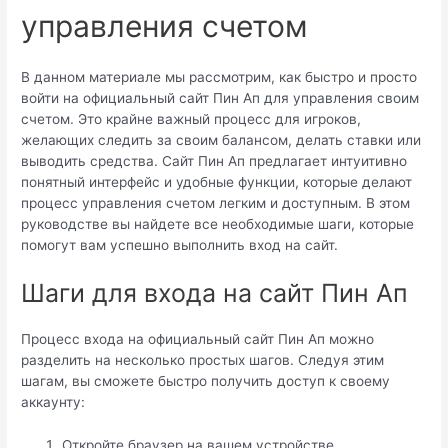
управления счетом
В данном материале мы рассмотрим, как быстро и просто
войти на официальный сайт Пин Ап для управления своим
счетом. Это крайне важный процесс для игроков,
желающих следить за своим балансом, делать ставки или
выводить средства. Сайт Пин Ап предлагает интуитивно
понятный интерфейс и удобные функции, которые делают
процесс управления счетом легким и доступным. В этом
руководстве вы найдете все необходимые шаги, которые
помогут вам успешно выполнить вход на сайт.
Шаги для входа на сайт Пин Ап
Процесс входа на официальный сайт Пин Ап можно
разделить на несколько простых шагов. Следуя этим
шагам, вы сможете быстро получить доступ к своему
аккаунту:
Откройте браузер на вашем устройстве.