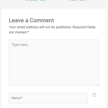
Leave a Comment
Your email address will not be published.
Required fields
are marked
*