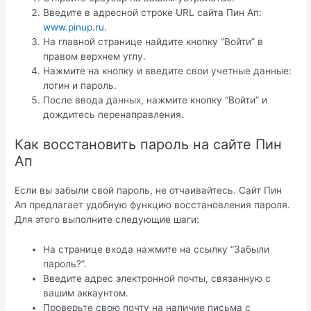
Введите в адресной строке URL сайта Пин Ап:
www.pinup.ru
.
На главной странице найдите кнопку “Войти” в
правом верхнем углу.
Нажмите на кнопку и введите свои учетные данные:
логин и пароль.
После ввода данных, нажмите кнопку “Войти” и
дождитесь перенаправления.
Как восстановить пароль на сайте Пин
Ап
Если вы забыли свой пароль, не отчаивайтесь. Сайт Пин
Ап предлагает удобную функцию восстановления пароля.
Для этого выполните следующие шаги:
На странице входа нажмите на ссылку “Забыли
пароль?”.
Введите адрес электронной почты, связанную с
вашим аккаунтом.
Проверьте свою почту на наличие письма с