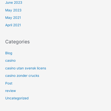
June 2023
May 2023
May 2021
April 2021
Categories
Blog
casino
casino utan svensk licens
casino zonder crucks
Post
review
Uncategorized