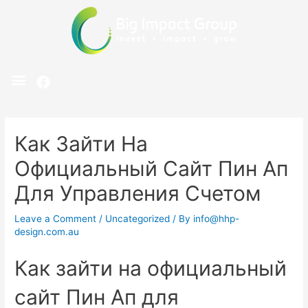
Как Зайти На
Официальный Сайт Пин Ап
Для Управления Счетом
Leave a Comment
/
Uncategorized
/ By
info@hhp-
design.com.au
Как зайти на официальный
сайт Пин Ап для