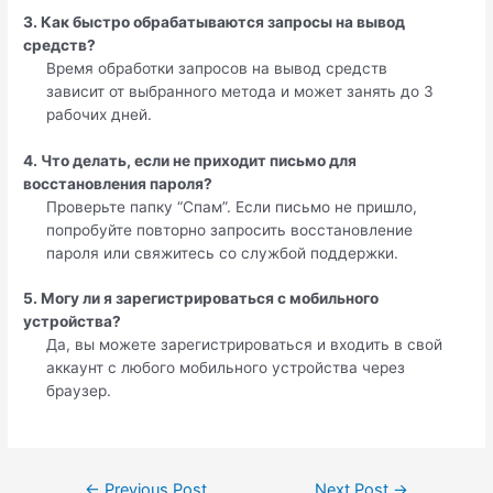
3. Как быстро обрабатываются запросы на вывод
средств?
Время обработки запросов на вывод средств
зависит от выбранного метода и может занять до 3
рабочих дней.
4. Что делать, если не приходит письмо для
восстановления пароля?
Проверьте папку “Спам”. Если письмо не пришло,
попробуйте повторно запросить восстановление
пароля или свяжитесь со службой поддержки.
5. Могу ли я зарегистрироваться с мобильного
устройства?
Да, вы можете зарегистрироваться и входить в свой
аккаунт с любого мобильного устройства через
браузер.
←
Previous Post
Next Post
→