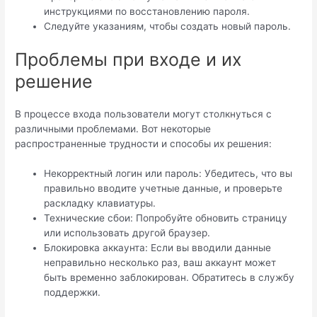
инструкциями по восстановлению пароля.
Следуйте указаниям, чтобы создать новый пароль.
Проблемы при входе и их
решение
В процессе входа пользователи могут столкнуться с
различными проблемами. Вот некоторые
распространенные трудности и способы их решения:
Некорректный логин или пароль: Убедитесь, что вы
правильно вводите учетные данные, и проверьте
раскладку клавиатуры.
Технические сбои: Попробуйте обновить страницу
или использовать другой браузер.
Блокировка аккаунта: Если вы вводили данные
неправильно несколько раз, ваш аккаунт может
быть временно заблокирован. Обратитесь в службу
поддержки.