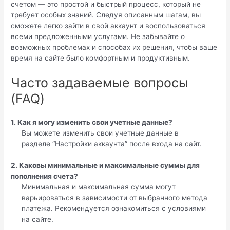
счетом — это простой и быстрый процесс, который не
требует особых знаний. Следуя описанным шагам, вы
сможете легко зайти в свой аккаунт и воспользоваться
всеми предложенными услугами. Не забывайте о
возможных проблемах и способах их решения, чтобы ваше
время на сайте было комфортным и продуктивным.
Часто задаваемые вопросы
(FAQ)
1. Как я могу изменить свои учетные данные?
Вы можете изменить свои учетные данные в
разделе “Настройки аккаунта” после входа на сайт.
2. Каковы минимальные и максимальные суммы для
пополнения счета?
Минимальная и максимальная сумма могут
варьироваться в зависимости от выбранного метода
платежа. Рекомендуется ознакомиться с условиями
на сайте.