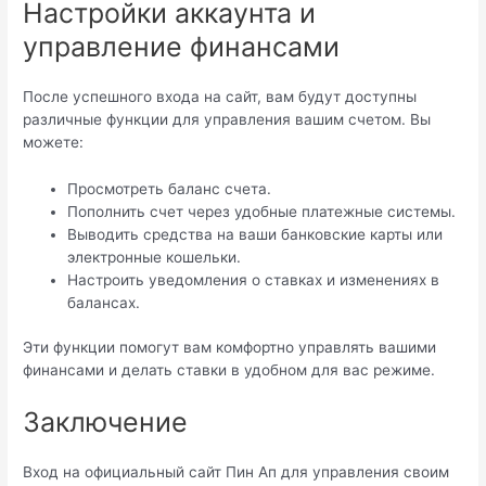
Настройки аккаунта и
управление финансами
После успешного входа на сайт, вам будут доступны
различные функции для управления вашим счетом. Вы
можете:
Просмотреть баланс счета.
Пополнить счет через удобные платежные системы.
Выводить средства на ваши банковские карты или
электронные кошельки.
Настроить уведомления о ставках и изменениях в
балансах.
Эти функции помогут вам комфортно управлять вашими
финансами и делать ставки в удобном для вас режиме.
Заключение
Вход на официальный сайт Пин Ап для управления своим