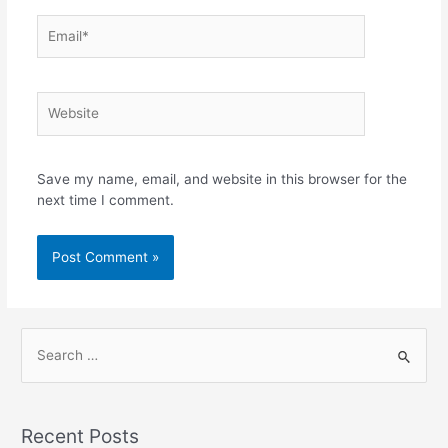
Save my name, email, and website in this browser for the
next time I comment.
Recent Posts