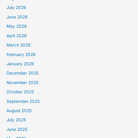
July 2026
June 2026
May 2026
April 2026
March 2026
February 2026
January 2026
December 2025
November 2025
October 2025
September 2025
August 2025
July 2025
June 2025