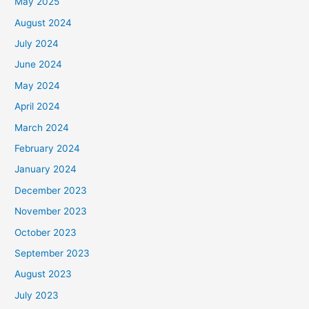
May 2025
August 2024
July 2024
June 2024
May 2024
April 2024
March 2024
February 2024
January 2024
December 2023
November 2023
October 2023
September 2023
August 2023
July 2023