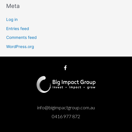
Meta
Log in
Entries feed
Comments feed
WordPress.org
info@bigimpactgroup.com.au
0416 977 872