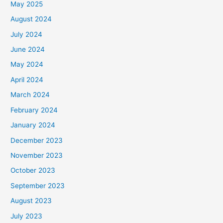
May 2025
August 2024
July 2024
June 2024
May 2024
April 2024
March 2024
February 2024
January 2024
December 2023
November 2023
October 2023
September 2023
August 2023
July 2023