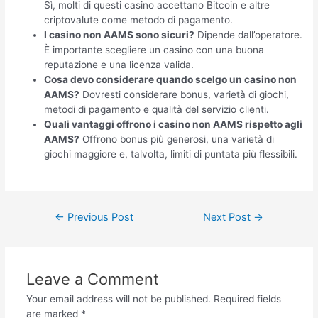
Sì, molti di questi casino accettano Bitcoin e altre
criptovalute come metodo di pagamento.
I casino non AAMS sono sicuri?
Dipende dall’operatore.
È importante scegliere un casino con una buona
reputazione e una licenza valida.
Cosa devo considerare quando scelgo un casino non
AAMS?
Dovresti considerare bonus, varietà di giochi,
metodi di pagamento e qualità del servizio clienti.
Quali vantaggi offrono i casino non AAMS rispetto agli
AAMS?
Offrono bonus più generosi, una varietà di
giochi maggiore e, talvolta, limiti di puntata più flessibili.
←
Previous Post
Next Post
→
Leave a Comment
Your email address will not be published.
Required fields
are marked
*