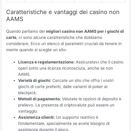
Caratteristiche e vantaggi dei casino non
AAMS
Quando parliamo dei
migliori casino non AAMS per i giochi di
carte
, ci sono alcune caratteristiche che dobbiamo
considerare. Ecco un elenco di parametri cruciali da tenere in
mente quando si sceglie un sito:
Licenza e regolamentazione:
Assicuratevi che il casino
operi sotto una licenza riconosciuta, anche se non
AAMS.
Varietà di giochi:
Cercate un sito che offra i vostri
giochi di carte preferiti, dalle varianti di poker al
blackjack.
Metodi di pagamento:
Valutate le opzioni di deposito e
prelievo. La presenza di criptovalute può essere un
vantaggio.
Assistenza clienti:
Un supporto reattivo è
fondamentale, specialmente se avete bisogno di
assistenza durante il gioco.