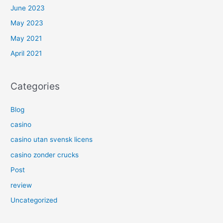
June 2023
May 2023
May 2021
April 2021
Categories
Blog
casino
casino utan svensk licens
casino zonder crucks
Post
review
Uncategorized