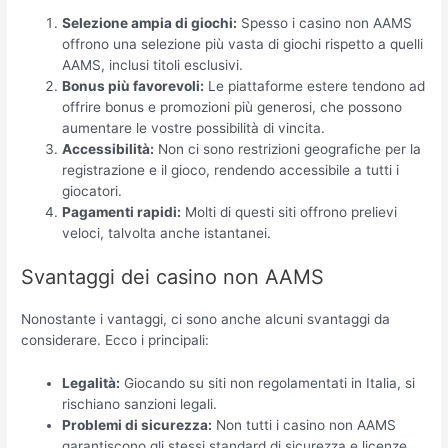
Selezione ampia di giochi:
Spesso i casino non AAMS
offrono una selezione più vasta di giochi rispetto a quelli
AAMS, inclusi titoli esclusivi.
Bonus più favorevoli:
Le piattaforme estere tendono ad
offrire bonus e promozioni più generosi, che possono
aumentare le vostre possibilità di vincita.
Accessibilità:
Non ci sono restrizioni geografiche per la
registrazione e il gioco, rendendo accessibile a tutti i
giocatori.
Pagamenti rapidi:
Molti di questi siti offrono prelievi
veloci, talvolta anche istantanei.
Svantaggi dei casino non AAMS
Nonostante i vantaggi, ci sono anche alcuni svantaggi da
considerare. Ecco i principali:
Legalità:
Giocando su siti non regolamentati in Italia, si
rischiano sanzioni legali.
Problemi di sicurezza:
Non tutti i casino non AAMS
garantiscono gli stessi standard di sicurezza e licenze