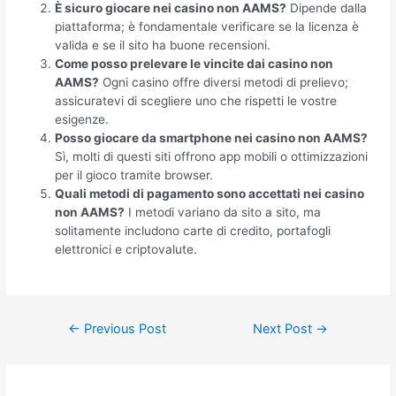
È sicuro giocare nei casino non AAMS?
Dipende dalla
piattaforma; è fondamentale verificare se la licenza è
valida e se il sito ha buone recensioni.
Come posso prelevare le vincite dai casino non
AAMS?
Ogni casino offre diversi metodi di prelievo;
assicuratevi di scegliere uno che rispetti le vostre
esigenze.
Posso giocare da smartphone nei casino non AAMS?
Sì, molti di questi siti offrono app mobili o ottimizzazioni
per il gioco tramite browser.
Quali metodi di pagamento sono accettati nei casino
non AAMS?
I metodi variano da sito a sito, ma
solitamente includono carte di credito, portafogli
elettronici e criptovalute.
←
Previous Post
Next Post
→