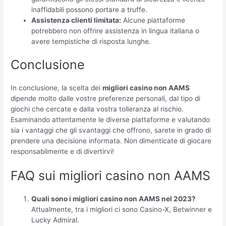
inaffidabili possono portare a truffe.
Assistenza clienti limitata:
Alcune piattaforme
potrebbero non offrire assistenza in lingua italiana o
avere tempistiche di risposta lunghe.
Conclusione
In conclusione, la scelta dei
migliori casino non AAMS
dipende molto dalle vostre preferenze personali, dal tipo di
giochi che cercate e dalla vostra tolleranza al rischio.
Esaminando attentamente le diverse piattaforme e valutando
sia i vantaggi che gli svantaggi che offrono, sarete in grado di
prendere una decisione informata. Non dimenticate di giocare
responsabilmente e di divertirvi!
FAQ sui migliori casino non AAMS
Quali sono i migliori casino non AAMS nel 2023?
Attualmente, tra i migliori ci sono Casino-X, Betwinner e
Lucky Admiral.