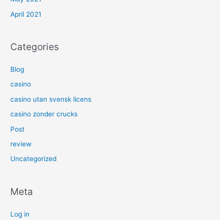
April 2021
Categories
Blog
casino
casino utan svensk licens
casino zonder crucks
Post
review
Uncategorized
Meta
Log in