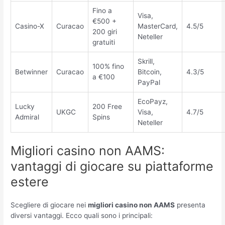
Fino a
Visa,
€500 +
Casino-X
Curacao
MasterCard,
4.5/5
200 giri
Neteller
gratuiti
Skrill,
100% fino
Betwinner
Curacao
Bitcoin,
4.3/5
a €100
PayPal
EcoPayz,
Lucky
200 Free
UKGC
Visa,
4.7/5
Admiral
Spins
Neteller
Migliori casino non AAMS:
vantaggi di giocare su piattaforme
estere
Scegliere di giocare nei
migliori casino non AAMS
presenta
diversi vantaggi. Ecco quali sono i principali: