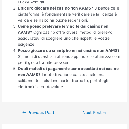
Lucky Admiral.
È sicuro giocare nei casino non AAMS?
Dipende dalla
piattaforma; è fondamentale verificare se la licenza è
valida e se il sito ha buone recensioni.
Come posso prelevare le vincite dai casino non
AAMS?
Ogni casino offre diversi metodi di prelievo;
assicuratevi di scegliere uno che rispetti le vostre
esigenze.
Posso giocare da smartphone nei casino non AAMS?
Sì, molti di questi siti offrono app mobili o ottimizzazioni
per il gioco tramite browser.
Quali metodi di pagamento sono accettati nei casino
non AAMS?
I metodi variano da sito a sito, ma
solitamente includono carte di credito, portafogli
elettronici e criptovalute.
←
Previous Post
Next Post
→