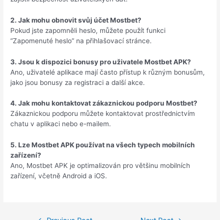
2. Jak mohu obnovit svůj účet Mostbet?
Pokud jste zapomněli heslo, můžete použít funkci
“Zapomenuté heslo” na přihlašovací stránce.
3. Jsou k dispozici bonusy pro uživatele Mostbet APK?
Ano, uživatelé aplikace mají často přístup k různým bonusům,
jako jsou bonusy za registraci a další akce.
4. Jak mohu kontaktovat zákaznickou podporu Mostbet?
Zákaznickou podporu můžete kontaktovat prostřednictvím
chatu v aplikaci nebo e-mailem.
5. Lze Mostbet APK používat na všech typech mobilních
zařízení?
Ano, Mostbet APK je optimalizován pro většinu mobilních
zařízení, včetně Android a iOS.