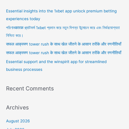
Essential insights into the 1xbet app unlock premium betting
experiences today
পরিণামकारक প্ল্যাটফর্ম 1xbet প্রদান করে নতুন দিগন্ত উন্মোচন করে এবং নির্ভরযোগ্যতা
নিশ্চিত করে।
सफल आक्रमण tower rush के साथ खेल जीतने के आसान तरीके और रणनीतियाँ
सफल आक्रमण tower rush के साथ खेल जीतने के आसान तरीके और रणनीतियाँ
Essential support and the winspirit app for streamlined
business processes
Recent Comments
Archives
August 2026