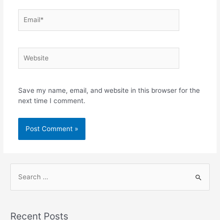
Save my name, email, and website in this browser for the
next time I comment.
Recent Posts