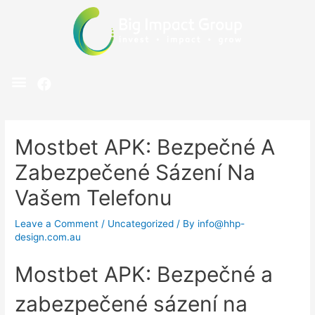
Mostbet APK: Bezpečné A
Zabezpečené Sázení Na
Vašem Telefonu
Leave a Comment
/
Uncategorized
/ By
info@hhp-
design.com.au
Mostbet APK: Bezpečné a
zabezpečené sázení na