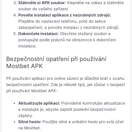
Stáhněte si APK soubor:
Klepněte na odkaz a stáhněte
soubor do vašeho zařízení.
Povolte instalaci aplikace z neznámých zdrojů:
Přejděte do nastavení telefonu, poté do sekce
zabezpečení, a povolte instalaci z neznámých zdrojů.
Dokončete instalaci:
Otevřete stažený soubor a
postupujte podle pokynů na obrazovce k dokončení
instalace.
Bezpečnostní opatření při používání
Mostbet APK
Při používání aplikací pro online sázení je důležité brát v úvahu
bezpečnostní opatření. Zde je několik tipů, jak zůstat v bezpečí
při používání Mostbet APK:
Aktualizujte aplikaci:
Pravidelně kontrolujte aktualizace
a instalujte je, abyste zajistili poslední bezpečnostní
záplaty.
Silné heslo:
Použijte silné a unikátní heslo pro svůj účet
na Mostbet.