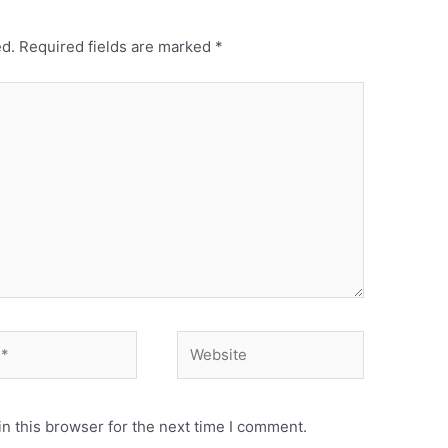
ed.
Required fields are marked
*
n this browser for the next time I comment.