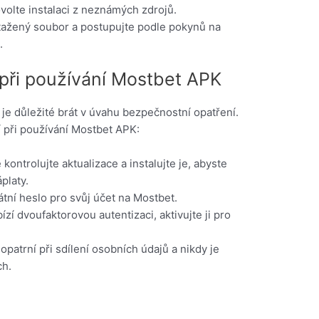
volte instalaci z neznámých zdrojů.
tažený soubor a postupujte podle pokynů na
.
při používání Mostbet APK
í je důležité brát v úvahu bezpečnostní opatření.
čí při používání Mostbet APK:
kontrolujte aktualizace a instalujte je, abyste
platy.
átní heslo pro svůj účet na Mostbet.
zí dvoufaktorovou autentizaci, aktivujte ji pro
patrní při sdílení osobních údajů a nikdy je
ch.