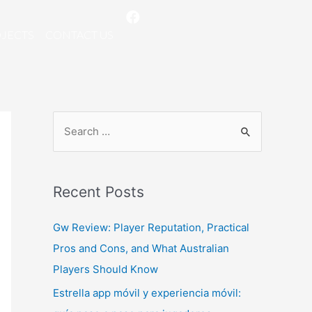
JECTS
CONTACT US
Recent Posts
Gw Review: Player Reputation, Practical
Pros and Cons, and What Australian
Players Should Know
Estrella app móvil y experiencia móvil: