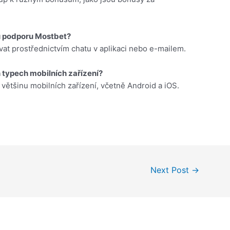
u podporu Mostbet?
t prostřednictvím chatu v aplikaci nebo e-mailem.
 typech mobilních zařízení?
většinu mobilních zařízení, včetně Android a iOS.
Next Post
→