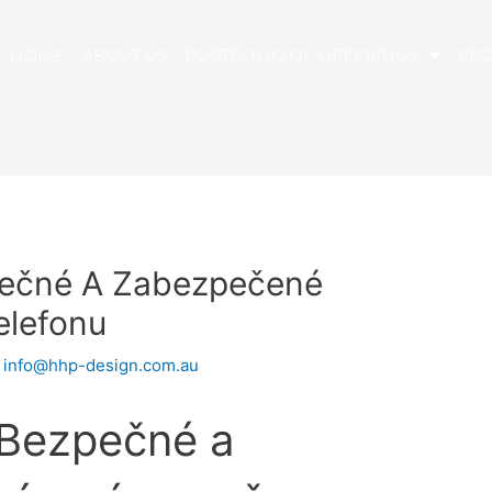
HOME
ABOUT US
PORTFOLIO OF OFFERINGS
PRO
pečné A Zabezpečené
elefonu
y
info@hhp-design.com.au
 Bezpečné a