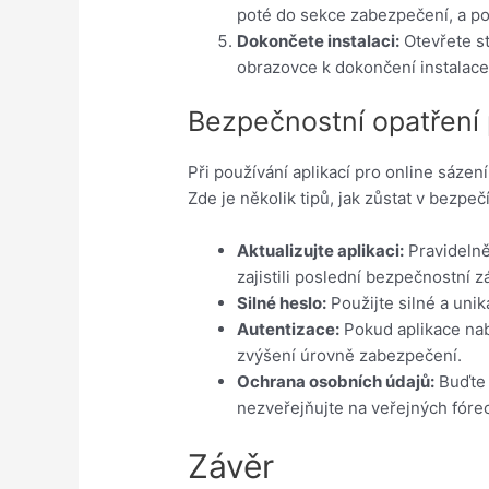
poté do sekce zabezpečení, a po
Dokončete instalaci:
Otevřete s
obrazovce k dokončení instalace
Bezpečnostní opatření 
Při používání aplikací pro online sázen
Zde je několik tipů, jak zůstat v bezpe
Aktualizujte aplikaci:
Pravidelně 
zajistili poslední bezpečnostní zá
Silné heslo:
Použijte silné a unik
Autentizace:
Pokud aplikace nabí
zvýšení úrovně zabezpečení.
Ochrana osobních údajů:
Buďte o
nezveřejňujte na veřejných fóre
Závěr