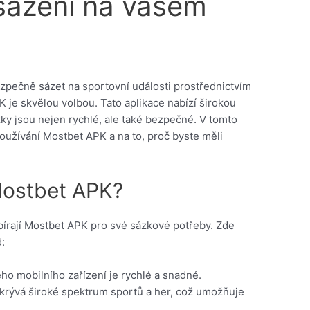
sázení na vašem
zpečně sázet na sportovní události prostřednictvím
 je skvělou volbou. Tato aplikace nabízí širokou
ázky jsou nejen rychlé, ale také bezpečné. V tomto
oužívání Mostbet APK a na to, proč byste měli
Mostbet APK?
bírají Mostbet APK pro své sázkové potřeby. Zde
:
ho mobilního zařízení je rychlé a snadné.
krývá široké spektrum sportů a her, což umožňuje