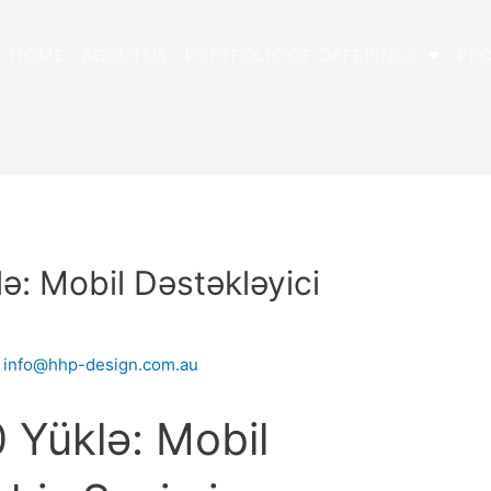
HOME
ABOUT US
PORTFOLIO OF OFFERINGS
PRO
ə: Mobil Dəstəkləyici
y
info@hhp-design.com.au
 Yüklə: Mobil