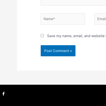
Save my name, email, and website i