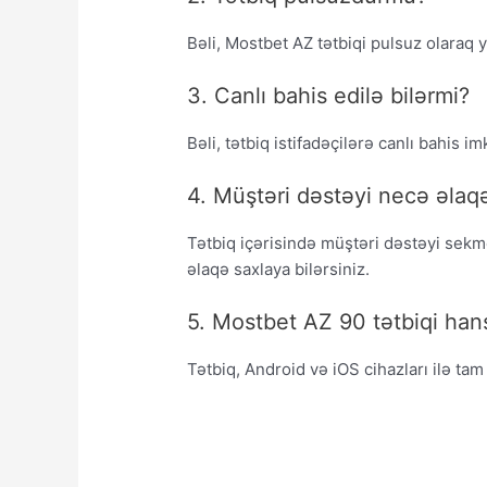
Bəli, Mostbet AZ tətbiqi pulsuz olaraq y
3. Canlı bahis edilə bilərmi?
Bəli, tətbiq istifadəçilərə canlı bahis im
4. Müştəri dəstəyi necə əlaq
Tətbiq içərisində müştəri dəstəyi sekme
əlaqə saxlaya bilərsiniz.
5. Mostbet AZ 90 tətbiqi hans
Tətbiq, Android və iOS cihazları ilə ta