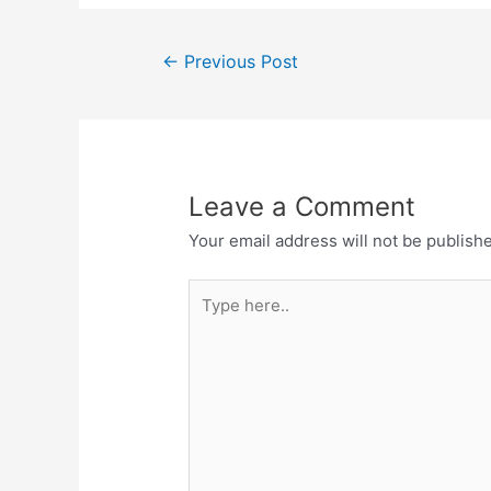
←
Previous Post
Leave a Comment
Your email address will not be publish