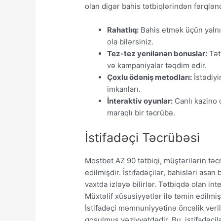
olan digər bahis tətbiqlərindən fərqlənd
Rahatlıq:
Bahis etmək üçün yalnız
ola bilərsiniz.
Tez-tez yenilənən bonuslar:
Tət
və kampaniyalar təqdim edir.
Çoxlu ödəniş metodları:
İstədiyi
imkanları.
İnteraktiv oyunlar:
Canlı kazino o
maraqlı bir təcrübə.
İstifadəçi Təcrübəsi
Mostbet AZ 90 tətbiqi, müştərilərin t
edilmişdir. İstifadəçilər, bahisləri asan
vaxtda izləyə bilirlər. Tətbiqdə olan int
Müxtəlif xüsusiyyətlər ilə təmin edilmiş
İstifadəçi məmnuniyyətinə öncəlik veril
qoşulmuş vəziyyətdədir. Bu, istifadəçil