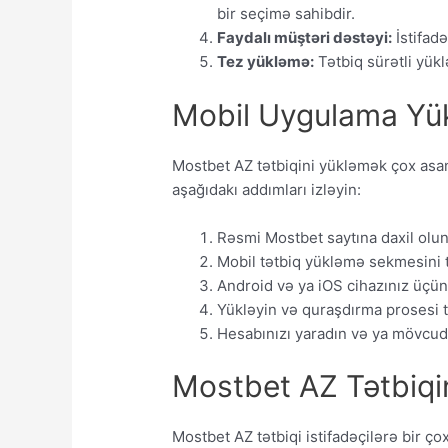
bir seçimə sahibdir.
Faydalı müştəri dəstəyi:
İstifadə
Tez yükləmə:
Tətbiq sürətli yükl
Mobil Uygulama Yü
Mostbet AZ tətbiqini yükləmək çox asan
aşağıdakı addımları izləyin:
Rəsmi Mostbet saytına daxil olun
Mobil tətbiq yükləmə sekmesini t
Android və ya iOS cihazınız üçün
Yükləyin və quraşdırma prosesi 
Hesabınızı yaradın və ya mövcud 
Mostbet AZ Tətbiqin
Mostbet AZ tətbiqi istifadəçilərə bir ç