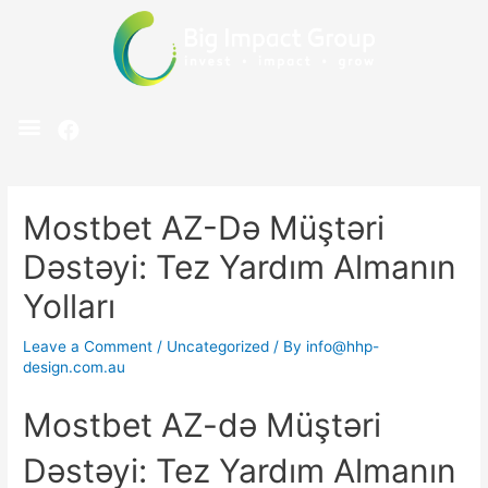
Mostbet AZ-Də Müştəri
Dəstəyi: Tez Yardım Almanın
Yolları
Leave a Comment
/
Uncategorized
/ By
info@hhp-
design.com.au
Mostbet AZ-də Müştəri
Dəstəyi: Tez Yardım Almanın