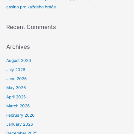
casino pro každého hráče
Recent Comments
Archives
August 2026
July 2026
June 2026
May 2026
April 2026
March 2026
February 2026
January 2026
December 2025