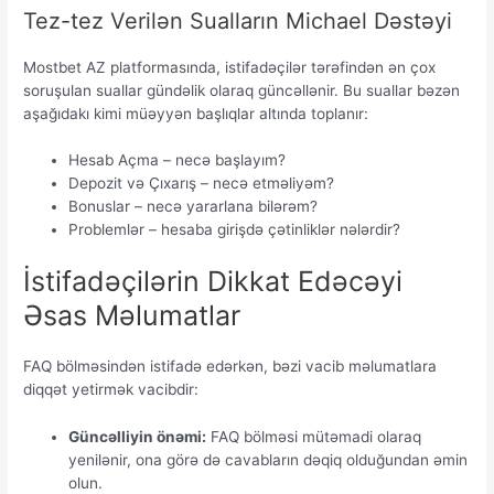
Tez-tez Verilən Sualların Michael Dəstəyi
Mostbet AZ platformasında, istifadəçilər tərəfindən ən çox
soruşulan suallar gündəlik olaraq güncəllənir. Bu suallar bəzən
aşağıdakı kimi müəyyən başlıqlar altında toplanır:
Hesab Açma – necə başlayım?
Depozit və Çıxarış – necə etməliyəm?
Bonuslar – necə yararlana bilərəm?
Problemlər – hesaba girişdə çətinliklər nələrdir?
İstifadəçilərin Dikkat Edəcəyi
Əsas Məlumatlar
FAQ bölməsindən istifadə edərkən, bəzi vacib məlumatlara
diqqət yetirmək vacibdir:
Güncəlliyin önəmi:
FAQ bölməsi mütəmadi olaraq
yenilənir, ona görə də cavabların dəqiq olduğundan əmin
olun.