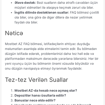
Əlavə dəstək:
Bəzi sualların daha ətraflı cavabları üçün
müştəri xidmətləri ilə əlaqəyə keçmək zəruri ola bilər.
İngilis dilində dəstəklənən suallar:
FAQ bölməsi çoxtilli
ola bilər, ona görə də digər dillərə də nəzər yetirmək
faydalı ola bilər.
Nəticə
Mostbet AZ FAQ bölməsi, istifadəçilərin ehtiyac duyduğu
məlumatları asanlıqla əldə etmələrini təmin edir. Bu bölmədən
düzgün istifadə edərək, problemlərinizi daha tez həll edə və
platformadan maksimum dərəcədə yararlana bilərsiniz. Hər bir
yeni oyunçu üçün bu bölmənin önəmi xüsusilə böyükdür və
onu düzgün naviqasiya etməyi öyrənmək faydalıdır.
Tez-tez Verilən Suallar
Mostbet AZ-da hesab necə açmaq olar?
Depozitlər hansı üsullarla edilir?
Bonuslar necə əldə edilir?