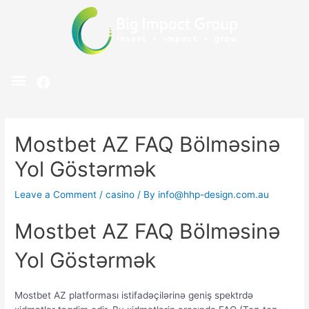
Mostbet AZ FAQ Bölməsinə
Yol Göstərmək
Leave a Comment
/
casino
/ By
info@hhp-design.com.au
Mostbet AZ FAQ Bölməsinə
Yol Göstərmək
Mostbet AZ platforması istifadəçilərinə geniş spektrdə