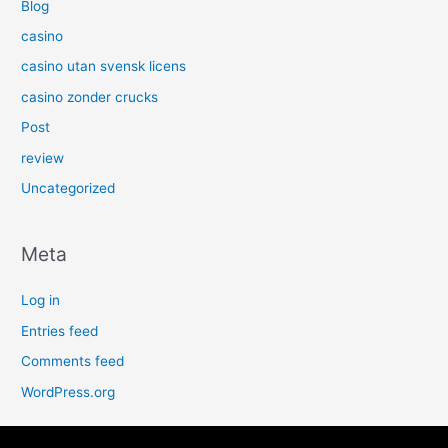
Blog
casino
casino utan svensk licens
casino zonder crucks
Post
review
Uncategorized
Meta
Log in
Entries feed
Comments feed
WordPress.org