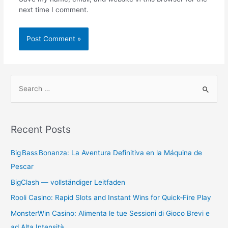
next time I comment.
Recent Posts
Big Bass Bonanza: La Aventura Definitiva en la Máquina de
Pescar
BigClash — vollständiger Leitfaden
Rooli Casino: Rapid Slots and Instant Wins for Quick‑Fire Play
MonsterWin Casino: Alimenta le tue Sessioni di Gioco Brevi e
ad Alta Intensità