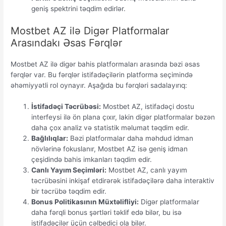
geniş spektrini təqdim edirlər.
Mostbet AZ ilə Digər Platformalar
Arasındakı Əsas Fərqlər
Mostbet AZ ilə digər bahis platformaları arasında bəzi əsas
fərqlər var. Bu fərqlər istifadəçilərin platforma seçimində
əhəmiyyətli rol oynayır. Aşağıda bu fərqləri sadalayırıq:
İstifadəçi Təcrübəsi:
Mostbet AZ, istifadəçi dostu
interfeysi ilə ön plana çıxır, lakin digər platformalar bəzən
daha çox analiz və statistik məlumat təqdim edir.
Bağlılıqlar:
Bəzi platformalar daha məhdud idman
növlərinə fokuslanır, Mostbet AZ isə geniş idman
çeşidində bahis imkanları təqdim edir.
Canlı Yayım Seçimləri:
Mostbet AZ, canlı yayım
təcrübəsini inkişaf etdirərək istifadəçilərə daha interaktiv
bir təcrübə təqdim edir.
Bonus Politikasının Müxtəlifliyi:
Digər platformalar
daha fərqli bonus şərtləri təklif edə bilər, bu isə
istifadəçilər üçün cəlbedici ola bilər.