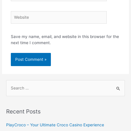
Save my name, email, and website in this browser for the
next time I comment.
Recent Posts
PlayCroco – Your Ultimate Croco Casino Experience