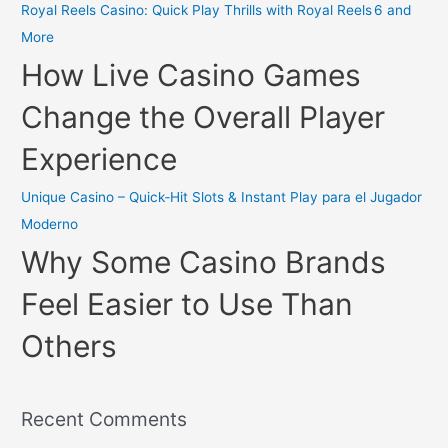
Royal Reels Casino: Quick Play Thrills with Royal Reels 6 and
More
How Live Casino Games
Change the Overall Player
Experience
Unique Casino – Quick‑Hit Slots & Instant Play para el Jugador
Moderno
Why Some Casino Brands
Feel Easier to Use Than
Others
Recent Comments