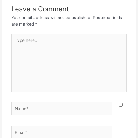
Leave a Comment
Your email address will not be published.
Required fields
are marked
*