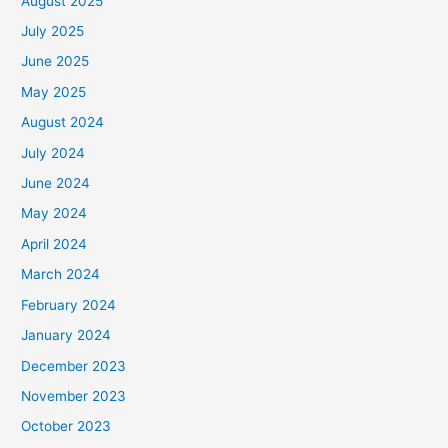
August 2025
July 2025
June 2025
May 2025
August 2024
July 2024
June 2024
May 2024
April 2024
March 2024
February 2024
January 2024
December 2023
November 2023
October 2023