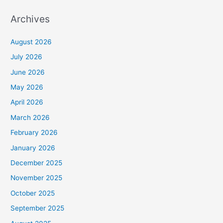
Archives
August 2026
July 2026
June 2026
May 2026
April 2026
March 2026
February 2026
January 2026
December 2025
November 2025
October 2025
September 2025