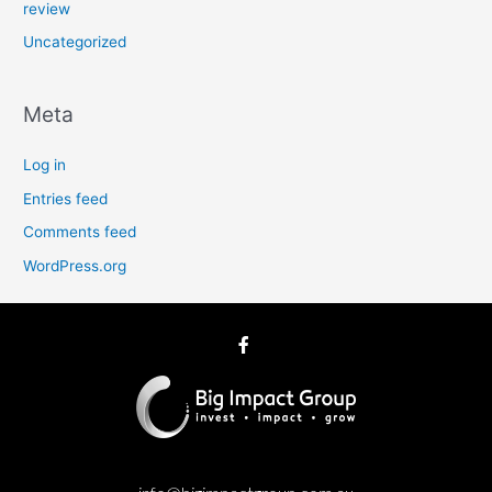
review
Uncategorized
Meta
Log in
Entries feed
Comments feed
WordPress.org