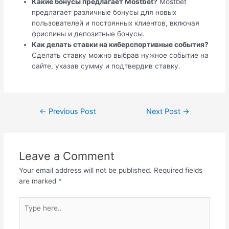
Какие бонусы предлагает Mostbet?
Mostbet
предлагает различные бонусы для новых
пользователей и постоянных клиентов, включая
фриспины и депозитные бонусы.
Как делать ставки на киберспортивные события?
Сделать ставку можно выбрав нужное событие на
сайте, указав сумму и подтвердив ставку.
←
Previous Post
Next Post
→
Leave a Comment
Your email address will not be published.
Required fields
are marked
*