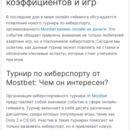
коэффициентов и игр
В последние дни в мире онлайн-гейминга обсуждается
появление нового турнира по киберспорту,
организованного
Mostbet казино онлайн на деньги
. Это
событие обещает привлечь внимание не только любителей
азартных игр, но и поклонников киберспорта. Сегодня мы
осветим, как данный турнир может повлиять на ставки и
обозначим ключевые аспекты, которые стоит учитывать
при игре.
Турнир по киберспорту от
Mostbet: Чем он интересен?
Организация киберспортивного турнира от
Mostbet
представляет собой значимое событие в сфере онлайн-
гейминга. Турнир включает в себя десять различных
дисциплин, среди которых популярные игры, такие как
Dota 2 и CS:GO. Участие в таких турнирах помогает не
только развивать киберспорт, но и привлекает новую