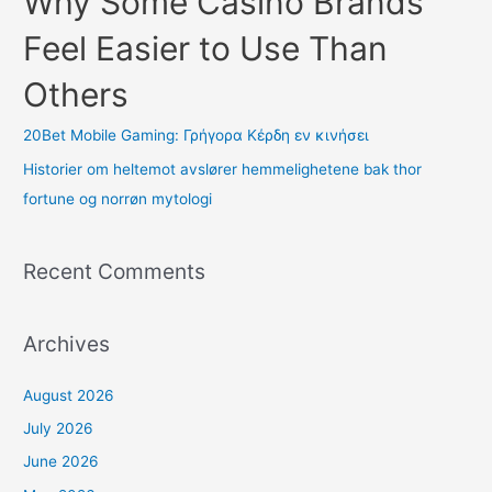
Why Some Casino Brands
Feel Easier to Use Than
Others
20Bet Mobile Gaming: Γρήγορα Κέρδη εν κινήσει
Historier om heltemot avslører hemmelighetene bak thor
fortune og norrøn mytologi
Recent Comments
Archives
August 2026
July 2026
June 2026