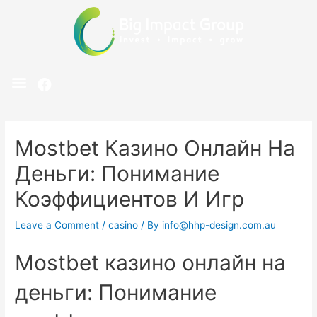
Mostbet Казино Онлайн На
Деньги: Понимание
Коэффициентов И Игр
Leave a Comment
/
casino
/ By
info@hhp-design.com.au
Mostbet казино онлайн на
деньги: Понимание