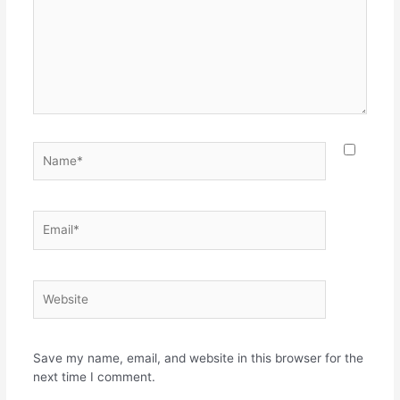
Save my name, email, and website in this browser for the
next time I comment.