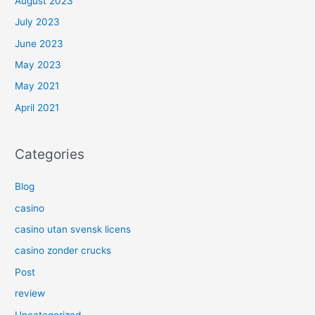
August 2023
July 2023
June 2023
May 2023
May 2021
April 2021
Categories
Blog
casino
casino utan svensk licens
casino zonder crucks
Post
review
Uncategorized