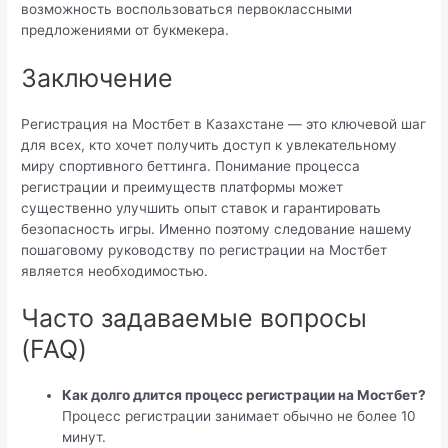
возможность воспользоваться первоклассными
предложениями от букмекера.
Заключение
Регистрация на Мостбет в Казахстане — это ключевой шаг
для всех, кто хочет получить доступ к увлекательному
миру спортивного беттинга. Понимание процесса
регистрации и преимуществ платформы может
существенно улучшить опыт ставок и гарантировать
безопасность игры. Именно поэтому следование нашему
пошаговому руководству по регистрации на Мостбет
является необходимостью.
Часто задаваемые вопросы
(FAQ)
Как долго длится процесс регистрации на Мостбет?
Процесс регистрации занимает обычно не более 10
минут.