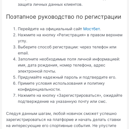
защита личных данных клиентов.
Поэтапное руководство по регистрации
Перейдите на официальный сайт
Мостбет
.
Нажмите на кнопку «Регистрация» в правом верхнем
углу.
Выберите способ регистрации: через телефон или
email.
Заполните необходимые поля личной информацией:
имя, дата рождения, номер телефона, адрес
электронной почты.
Придумайте надежный пароль и подтвердите его.
Примите условия использования и политику
конфиденциальности.
Нажмите на кнопку «Зарегистрироваться», ожидайте
подтверждение на указанную почту или смс.
Следуя данным шагам, любой новичок сможет успешно
зарегистрироваться на платформе и начать делать ставки
на интересующие его спортивные события. Не упустите