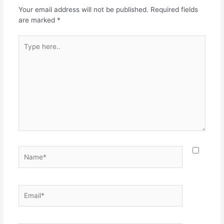
Your email address will not be published.
Required fields
are marked
*