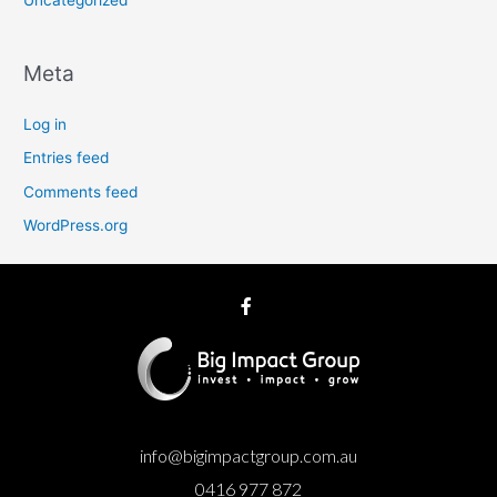
Meta
Log in
Entries feed
Comments feed
WordPress.org
info@bigimpactgroup.com.au
0416 977 872