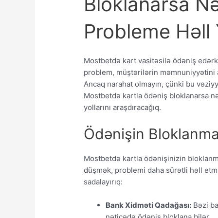
Bloklanarsa Nə
Probleme Həll Y
Mostbetdə kart vasitəsilə ödəniş edərkə
problem, müştərilərin məmnuniyyətini a
Ancaq narahat olmayın, çünki bu vəziyy
Mostbetdə kartla ödəniş bloklanarsa nə
yollarını araşdıracağıq.
Ödənişin Bloklanma
Mostbetdə kartla ödənişinizin bloklanma
düşmək, problemi daha sürətli həll et
sadalayırıq:
Bank Xidməti Qadağası:
Bəzi ba
nəticədə ödəniş bloklana bilər.