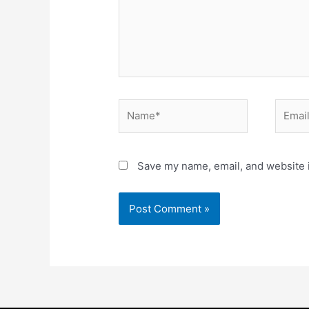
Save my name, email, and website i