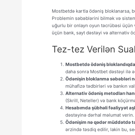
Mostbetdə kartla ödəniş bloklanarsa, bu
Problemin səbəblərini bilmək və sistem
uğurlu bir onlayn oyun təcrübəsi üçün v
üçün bank, sayt dəstəyi və alternativ 
Tez-tez Verilən Sua
Mostbetdə ödəniş bloklandıqda
daha sonra Mostbet dəstəyi ilə ə
Ödənişin bloklanma səbəbləri n
mühafizə tədbirləri və bankın va
Alternativ ödəniş metodları hans
(Skrill, Neteller) və bank köçürmə
Hesabımda şübhəli fəaliyyət aş
dəstəyinə dərhal məlumat verin.
Ödənişim nə qədər müddətdə t
ərzində təsdiq edilir, lakin bu, 