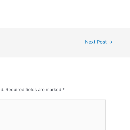
Next Post
→
ed.
Required fields are marked
*