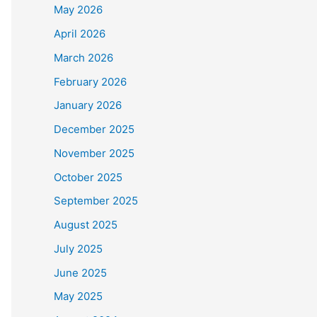
May 2026
April 2026
March 2026
February 2026
January 2026
December 2025
November 2025
October 2025
September 2025
August 2025
July 2025
June 2025
May 2025