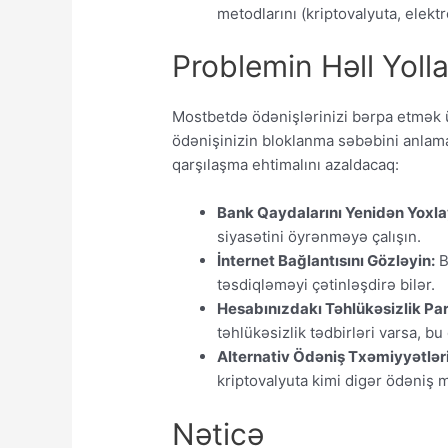
metodlarını (kriptovalyuta, elektr
Problemin Həll Yolla
Mostbetdə ödənişlərinizi bərpa etmək üç
ödənişinizin bloklanma səbəbini anlam
qarşılaşma ehtimalını azaldacaq:
Bank Qaydalarını Yenidən Yoxla
siyasətini öyrənməyə çalışın.
İnternet Bağlantısını Gözləyin:
B
təsdiqləməyi çətinləşdirə bilər.
Hesabınızdakı Təhlükəsizlik Par
təhlükəsizlik tədbirləri varsa, bu
Alternativ Ödəniş Txəmiyyətləri
kriptovalyuta kimi digər ödəniş m
Nəticə