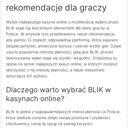
rekomendacje dla graczy
Wybór najlepszego kasyna online z możliwością wpłaty przez
BLIK staje się kluczowym elementem dla wielu graczy w
Polsce. W artykule tym przedstawimy nasze rekomendacje,
aby pomóc Ci znaleźć odpowiednią platformę, która zapewni
bezpieczeństwo, atrakcyjne bonusy i szeroki wybór gier. Dzięki
użyciu popularnej metody płatności, jaką jest BLIK, proces
dokonywania wpłat staje się szybki i wygodny. Znajdziesz tu
opinie na temat najlepszych kasyn online, w których możesz
skorzystać z tej metody płatności, a także wskazówki
dotyczące ich wyboru.
Dlaczego warto wybrać BLIK w
kasynach online?
BLIK to jedna z najpopularniejszych metod płatności w Polsce,
która zdobyła uznanie dzięki swojej prostocie i szybkości.
Użytkownicy cenią tę opcję za szereg korzyści: