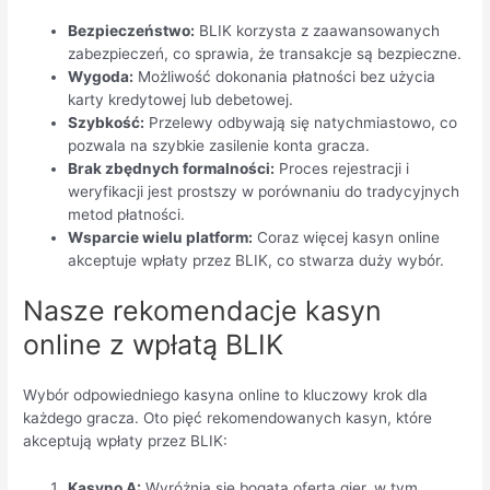
Bezpieczeństwo:
BLIK korzysta z zaawansowanych
zabezpieczeń, co sprawia, że transakcje są bezpieczne.
Wygoda:
Możliwość dokonania płatności bez użycia
karty kredytowej lub debetowej.
Szybkość:
Przelewy odbywają się natychmiastowo, co
pozwala na szybkie zasilenie konta gracza.
Brak zbędnych formalności:
Proces rejestracji i
weryfikacji jest prostszy w porównaniu do tradycyjnych
metod płatności.
Wsparcie wielu platform:
Coraz więcej kasyn online
akceptuje wpłaty przez BLIK, co stwarza duży wybór.
Nasze rekomendacje kasyn
online z wpłatą BLIK
Wybór odpowiedniego kasyna online to kluczowy krok dla
każdego gracza. Oto pięć rekomendowanych kasyn, które
akceptują wpłaty przez BLIK:
Kasyno A:
Wyróżnia się bogatą ofertą gier, w tym