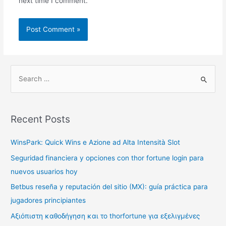
next time I comment.
Recent Posts
WinsPark: Quick Wins e Azione ad Alta Intensità Slot
Seguridad financiera y opciones con thor fortune login para
nuevos usuarios hoy
Betbus reseña y reputación del sitio (MX): guía práctica para
jugadores principiantes
Αξιόπιστη καθοδήγηση και το thorfortune για εξελιγμένες