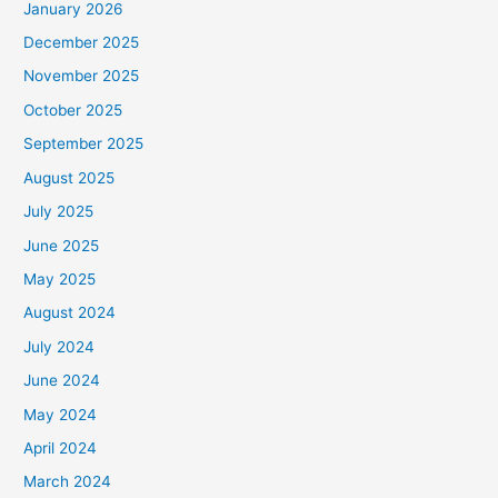
January 2026
December 2025
November 2025
October 2025
September 2025
August 2025
July 2025
June 2025
May 2025
August 2024
July 2024
June 2024
May 2024
April 2024
March 2024