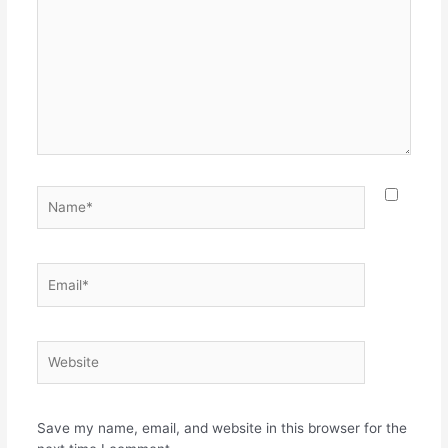
Save my name, email, and website in this browser for the