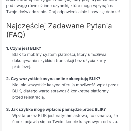
pod uwagę również inne czynniki, które mogą wpłynąć na
Twoje doświadczenie. Graj odpowiedzialnie i baw się dobrze!
Najczęściej Zadawane Pytania
(FAQ)
1. Czym jest BLIK?
BLIK to mobilny system płatności, który umożliwia
dokonywanie szybkich transakcji bez użycia karty
płatniczej.
2. Czy wszystkie kasyna online akceptują BLIK?
Nie, nie wszystkie kasyna oferują możliwość wpłat przez
BLIK, dlatego warto sprawdzić konkretne platformy
przed rejestracją.
3. Jak szybko mogę wpłacić pieniądze przez BLIK?
Wpłata przez BLIK jest natychmiastowa, co oznacza, że
środki pojawią się na Twoim koncie kasynowym od razu.