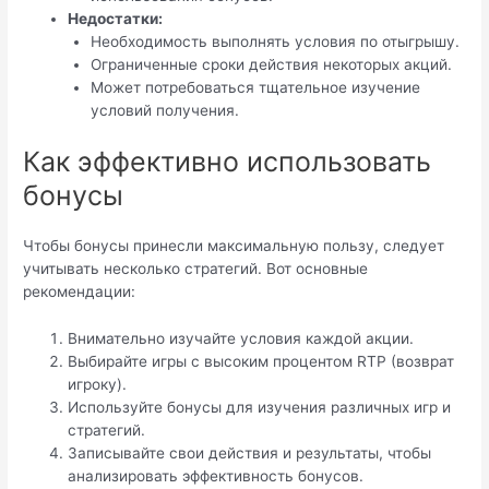
Недостатки:
Необходимость выполнять условия по отыгрышу.
Ограниченные сроки действия некоторых акций.
Может потребоваться тщательное изучение
условий получения.
Как эффективно использовать
бонусы
Чтобы бонусы принесли максимальную пользу, следует
учитывать несколько стратегий. Вот основные
рекомендации:
Внимательно изучайте условия каждой акции.
Выбирайте игры с высоким процентом RTP (возврат
игроку).
Используйте бонусы для изучения различных игр и
стратегий.
Записывайте свои действия и результаты, чтобы
анализировать эффективность бонусов.