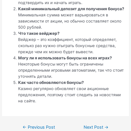
подтвердить их и начать играть.
Какой минимальный депозит для получения бонуса?
Минимальная сумма может варьироваться в
зависимости от акции, но обычно составляет около
500 рублей.
Что такое вейджер?
Вейджер – это коэффициент, который определяет,
сколько раз нужно отыграть бонусные средства,
прежде чем их можно будет вывести.
Могу ли я использовать бонусы на всех играх?
Некоторые бонусы могут быть ограничены
определенными игровыми автоматами, так что стоит
уточнять детали.
Как часто обновляются бонусы?
Казино регулярно обновляет свои акционные
предложения, поэтому стоит следить за новостями
на сайте.
←
Previous Post
Next Post
→