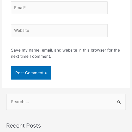
Save my name, email, and website in this browser for the
next time I comment.
Recent Posts