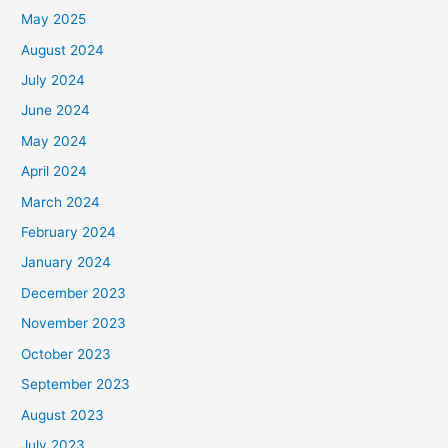
May 2025
August 2024
July 2024
June 2024
May 2024
April 2024
March 2024
February 2024
January 2024
December 2023
November 2023
October 2023
September 2023
August 2023
July 2023