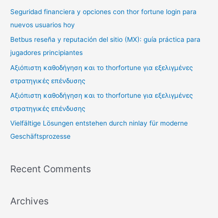
Seguridad financiera y opciones con thor fortune login para
nuevos usuarios hoy
Betbus reseña y reputación del sitio (MX): guía práctica para
jugadores principiantes
Αξιόπιστη καθοδήγηση και το thorfortune για εξελιγμένες
στρατηγικές επένδυσης
Αξιόπιστη καθοδήγηση και το thorfortune για εξελιγμένες
στρατηγικές επένδυσης
Vielfältige Lösungen entstehen durch ninlay für moderne
Geschäftsprozesse
Recent Comments
Archives