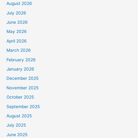
August 2026
July 2026
June 2026
May 2026
April 2026
March 2026
February 2026
January 2026
December 2025
November 2025
October 2025
September 2025
August 2025
July 2025
June 2025